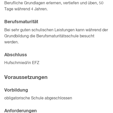
Berufliche Grundlagen erlernen, vertiefen und üben, 50
Tage während 4 Jahren.
Berufsmaturität
Bei sehr guten schulischen Leistungen kann während der
Grundbildung die Berufsmaturitätsschule besucht
werden.
Abschluss
Hufschmied/in EFZ
Voraussetzungen
Vorbildung
obligatorische Schule abgeschlossen
Anforderungen