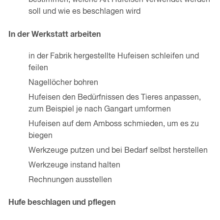
bestimmen, welche Art Hufeisen verwendet werden
soll und wie es beschlagen wird
In der Werkstatt arbeiten
in der Fabrik hergestellte Hufeisen schleifen und
feilen
Nagellöcher bohren
Hufeisen den Bedürfnissen des Tieres anpassen,
zum Beispiel je nach Gangart umformen
Hufeisen auf dem Amboss schmieden, um es zu
biegen
Werkzeuge putzen und bei Bedarf selbst herstellen
Werkzeuge instand halten
Rechnungen ausstellen
Hufe beschlagen und pflegen