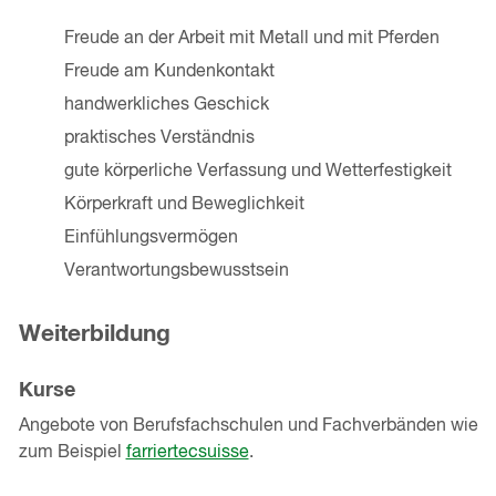
Freude an der Arbeit mit Metall und mit Pferden
Freude am Kundenkontakt
handwerkliches Geschick
praktisches Verständnis
gute körperliche Verfassung und Wetterfestigkeit
Körperkraft und Beweglichkeit
Einfühlungsvermögen
Verantwortungsbewusstsein
Weiterbildung
Kurse
Angebote von Berufsfachschulen und Fachverbänden wie
zum Beispiel
farriertecsuisse
.