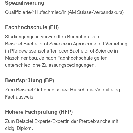
Spezialisierung
Qualifizierte/r Hufschmied/in (AM Suisse-Verbandskurs)
Fachhochschule (FH)
Studiengänge in verwandten Bereichen, zum
Beispiel Bachelor of Science in Agronomie mit Vertiefung
in Pferdewissenschaften oder Bachelor of Science in
Maschinenbau. Je nach Fachhochschule gelten
unterschiedliche Zulassungsbedingungen.
Berufsprüfung (BP)
Zum Beispiel Orthopädische/r Hufschmied/in mit eidg.
Fachausweis.
Höhere Fachprüfung (HFP)
Zum Beispiel Experte/Expertin der Pferdebranche mit
eidg. Diplom.