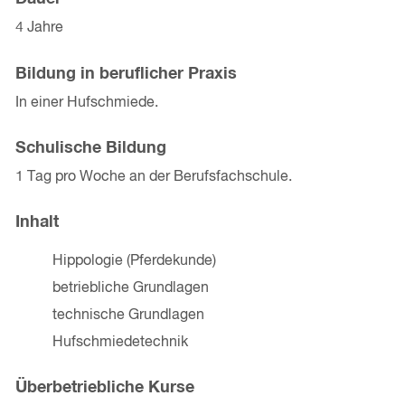
4 Jahre
Bildung in beruflicher Praxis
In einer Hufschmiede.
Schulische Bildung
1 Tag pro Woche an der Berufsfachschule.
Inhalt
Hippologie (Pferdekunde)
betriebliche Grundlagen
technische Grundlagen
Hufschmiedetechnik
Überbetriebliche Kurse