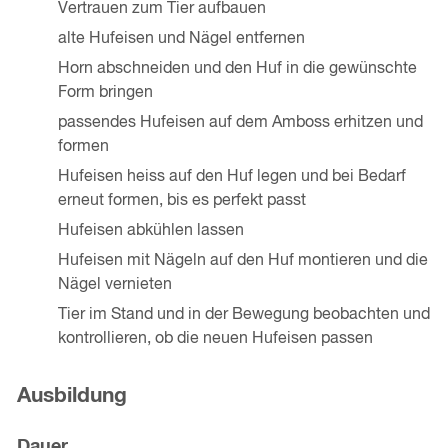
Vertrauen zum Tier aufbauen
alte Hufeisen und Nägel entfernen
Horn abschneiden und den Huf in die gewünschte
Form bringen
passendes Hufeisen auf dem Amboss erhitzen und
formen
Hufeisen heiss auf den Huf legen und bei Bedarf
erneut formen, bis es perfekt passt
Hufeisen abkühlen lassen
Hufeisen mit Nägeln auf den Huf montieren und die
Nägel vernieten
Tier im Stand und in der Bewegung beobachten und
kontrollieren, ob die neuen Hufeisen passen
Ausbildung
Dauer