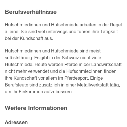
Berufsverhältnisse
Hufschmiedinnen und Hufschmiede arbeiten in der Regel
alleine. Sie sind viel unterwegs und führen ihre Tätigkeit
bei der Kundschaft aus.
Hufschmiedinnen und Hufschmiede sind meist
selbstständig. Es gibt in der Schweiz nicht viele
Hufschmiede. Heute werden Pferde in der Landwirtschaft
nicht mehr verwendet und die Hufschmiedinnen finden
ihre Kundschaft vor allem im Pferdesport. Einige
Berufsleute sind zusätzlich in einer Metallwerkstatt tätig,
um ihr Einkommen aufzubessern.
Weitere Informationen
Adressen