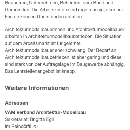
Bauherren, Unternehmen, Behörden, dem Bund und
Gemeinden. Die Arbeitszeiten sind regelmässig, aber bei
Fristen können Überstunden anfallen.
Architekturmodellbauerinnen und Architekturmodellbauer
arbeiten in Architekturmodellbaubetrieben. Die Situation
auf dem Arbeitsmarkt ist für gelernte
Architekturmodellbauer eher schwierig. Der Bedarf an
Architekturmodellbaubetrieben ist eher gering und diese
sind stark von der Auftragslage im Baugewerbe abhängig.
Das Lehrstellenangebot ist knapp.
Weitere Informationen
Adressen
VAM Verband Architektur-Modellbau
Sekretariat: Brigitta Egli
Im Raindörfli 23