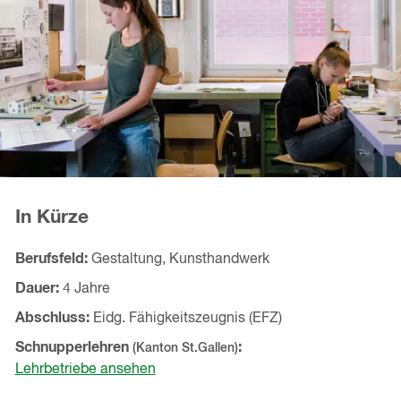
In Kürze
Berufsfeld
Gestaltung, Kunsthandwerk
Dauer
4 Jahre
Abschluss
Eidg. Fähigkeitszeugnis (EFZ)
Schnupperlehren
(Kanton
St.Gallen
)
Lehrbetriebe ansehen