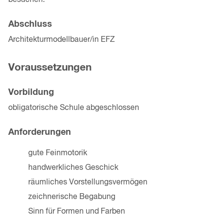
Abschluss
Architekturmodellbauer/in EFZ
Voraussetzungen
Vorbildung
obligatorische Schule abgeschlossen
Anforderungen
gute Feinmotorik
handwerkliches Geschick
räumliches Vorstellungsvermögen
zeichnerische Begabung
Sinn für Formen und Farben