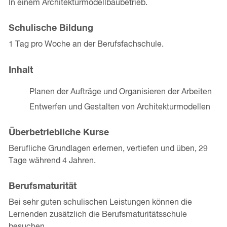
In einem Architekturmodellbaubetrieb.
Schulische Bildung
1 Tag pro Woche an der Berufsfachschule.
Inhalt
Planen der Aufträge und Organisieren der Arbeiten
Entwerfen und Gestalten von Architekturmodellen
Überbetriebliche Kurse
Berufliche Grundlagen erlernen, vertiefen und üben, 29
Tage während 4 Jahren.
Berufsmaturität
Bei sehr guten schulischen Leistungen können die
Lernenden zusätzlich die Berufsmaturitätsschule
besuchen.