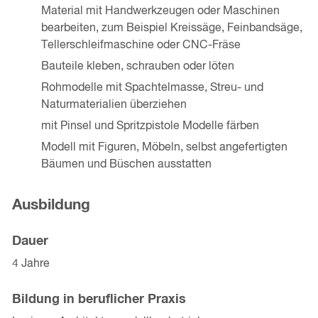
Material mit Handwerkzeugen oder Maschinen
bearbeiten, zum Beispiel Kreissäge, Feinbandsäge,
Tellerschleifmaschine oder CNC-Fräse
Bauteile kleben, schrauben oder löten
Rohmodelle mit Spachtelmasse, Streu- und
Naturmaterialien überziehen
mit Pinsel und Spritzpistole Modelle färben
Modell mit Figuren, Möbeln, selbst angefertigten
Bäumen und Büschen ausstatten
Ausbildung
Dauer
4 Jahre
Bildung in beruflicher Praxis