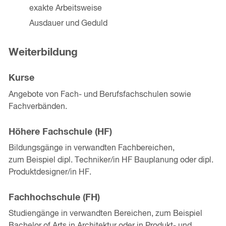
exakte Arbeitsweise
Ausdauer und Geduld
Weiterbildung
Kurse
Angebote von Fach- und Berufsfachschulen sowie
Fachverbänden.
Höhere Fachschule (HF)
Bildungsgänge in verwandten Fachbereichen,
zum Beispiel dipl. Techniker/in HF Bauplanung oder dipl.
Produktdesigner/in HF.
Fachhochschule (FH)
Studiengänge in verwandten Bereichen, zum Beispiel
Bachelor of Arts in Architektur oder in Produkt- und