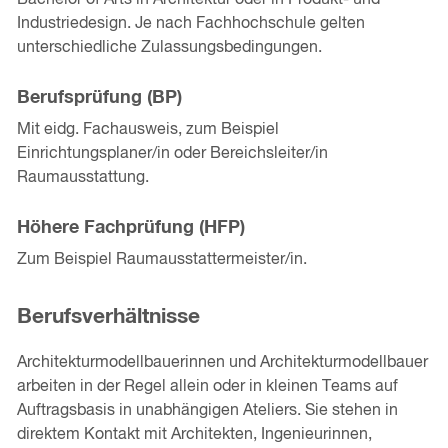
Industriedesign. Je nach Fachhochschule gelten
unterschiedliche Zulassungsbedingungen.
Berufsprüfung (BP)
Mit eidg. Fachausweis, zum Beispiel
Einrichtungsplaner/in oder Bereichsleiter/in
Raumausstattung.
Höhere Fachprüfung (HFP)
Zum Beispiel Raumausstattermeister/in.
Berufsverhältnisse
Architekturmodellbauerinnen und Architekturmodellbauer
arbeiten in der Regel allein oder in kleinen Teams auf
Auftragsbasis in unabhängigen Ateliers. Sie stehen in
direktem Kontakt mit Architekten, Ingenieurinnen,