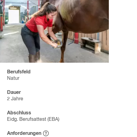
Berufsfeld
Natur
Dauer
2 Jahre
Abschluss
Eidg. Berufsattest (EBA)
Anforderungen
Hinweistext