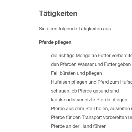
Tätigkeiten
Sie üben folgende Tätigkeiten aus:
Pferde pflegen
die richtige Menge an Futter vorbereit
den Pferden Wasser und Futter geben
Fell bürsten und pflegen
Hufeisen pflegen und Pferd zum Hufs
schauen, ob Pferde gesund sind
kranke oder verletzte Pferde pflegen
Pferde aus dem Stall holen, ausreit
Pferde für den Transport vorbereiten 
Pferde an der Hand führen