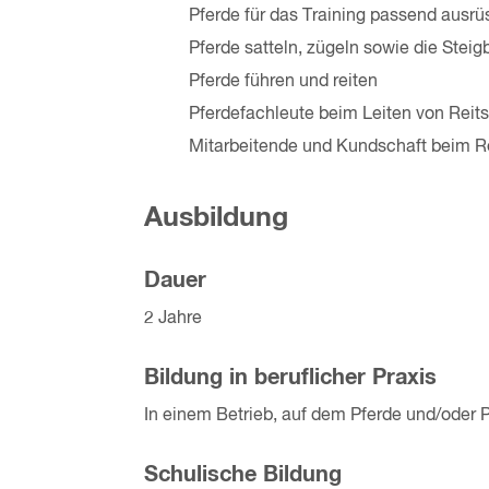
Pferde für das Training passend ausr
Pferde satteln, zügeln sowie die Steig
Pferde führen und reiten
Pferdefachleute beim Leiten von Reit
Mitarbeitende und Kundschaft beim Re
Ausbildung
Dauer
2 Jahre
Bildung in beruflicher Praxis
In einem Betrieb, auf dem Pferde und/oder 
Schulische Bildung