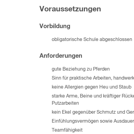
Voraussetzungen
Vorbildung
obligatorische Schule abgeschlossen
Anforderungen
gute Beziehung zu Pferden
Sinn für praktische Arbeiten, handwer
keine Allergien gegen Heu und Staub
starke Arme, Beine und kräftiger Rück
Putzarbeiten
kein Ekel gegenüber Schmutz und Ge
Einfühlungsvermögen sowie Ausdauer u
Teamfähigkeit