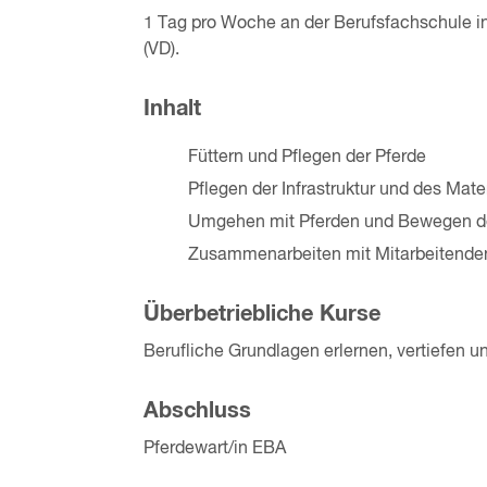
1 Tag pro Woche an der Berufsfachschule in
(VD).
Inhalt
Füttern und Pflegen der Pferde
Pflegen der Infrastruktur und des Mate
Umgehen mit Pferden und Bewegen d
Zusammenarbeiten mit Mitarbeitenden
Überbetriebliche Kurse
Berufliche Grundlagen erlernen, vertiefen 
Abschluss
Pferdewart/in EBA