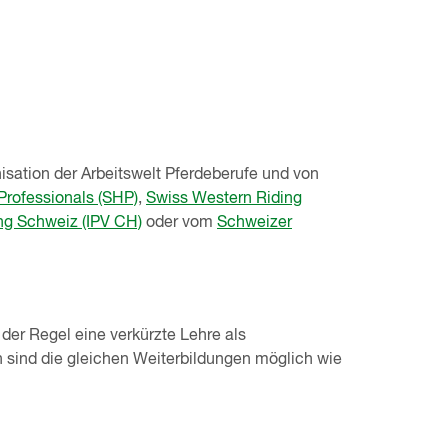
sation der Arbeitswelt Pferdeberufe und von
rofessionals (SHP)
,
Swiss Western Riding
ng Schweiz (IPV CH)
oder vom
Schweizer
der Regel eine verkürzte Lehre als
sind die gleichen Weiterbildungen möglich wie