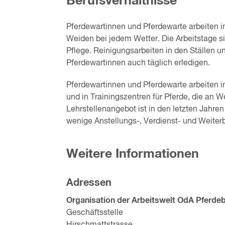
Berufsverhältnisse
Pferdewartinnen und Pferdewarte arbeiten in
Weiden bei jedem Wetter. Die Arbeitstage s
Pflege. Reinigungsarbeiten in den Ställen
Pferdewartinnen auch täglich erledigen.
Pferdewartinnen und Pferdewarte arbeiten in
und in Trainingszentren für Pferde, die an
Lehrstellenangebot ist in den letzten Jahren
wenige Anstellungs-, Verdienst- und Weiter
Weitere Informationen
Adressen
Organisation der Arbeitswelt OdA Pferde
Geschäftsstelle