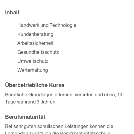
Inhalt
Handwerk und Technologie
Kundenberatung
Arbeitssicherheit
Gesundheitsschutz
Umweltschutz
Werterhaltung
Überbetriebliche Kurse
Berufliche Grundlagen erlernen, vertiefen und üben, 14
Tage während 3 Jahren.
Berufsmaturität
Bei sehr guten schulischen Leistungen können die