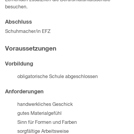
Lernenden zusätzlich die Berufsmaturitätsschule
besuchen.
Abschluss
Schuhmacher/in EFZ
Voraussetzungen
Vorbildung
obligatorische Schule abgeschlossen
Anforderungen
handwerkliches Geschick
gutes Materialgefühl
Sinn für Formen und Farben
sorgfältige Arbeitsweise