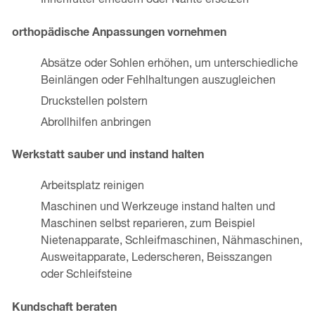
Innenfutter erneuern oder Nähte ersetzen
orthopädische Anpassungen vornehmen
Absätze oder Sohlen erhöhen, um unterschiedliche
Beinlängen oder Fehlhaltungen auszugleichen
Druckstellen polstern
Abrollhilfen anbringen
Werkstatt sauber und instand halten
Arbeitsplatz reinigen
Maschinen und Werkzeuge instand halten und
Maschinen selbst reparieren, zum Beispiel
Nietenapparate, Schleifmaschinen, Nähmaschinen,
Ausweitapparate, Lederscheren, Beisszangen
oder Schleifsteine
Kundschaft beraten