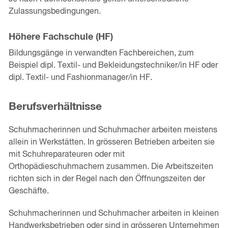
Zulassungsbedingungen.
Höhere Fachschule (HF)
Bildungsgänge in verwandten Fachbereichen, zum
Beispiel dipl. Textil- und Bekleidungstechniker/in HF oder
dipl. Textil- und Fashionmanager/in HF.
Berufsverhältnisse
Schuhmacherinnen und Schuhmacher arbeiten meistens
allein in Werkstätten. In grösseren Betrieben arbeiten sie
mit Schuhreparateuren oder mit
Orthopädieschuhmachern zusammen. Die Arbeitszeiten
richten sich in der Regel nach den Öffnungszeiten der
Geschäfte.
Schuhmacherinnen und Schuhmacher arbeiten in kleinen
Handwerksbetrieben oder sind in grösseren Unternehmen