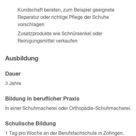
Kundschaft beraten, zum Beispiel geeignete
Reparatur oder richtige Pflege der Schuhe
vorschlagen
Zusatzprodukte wie Schnürsenkel oder
Reinigungsmittel verkaufen
Ausbildung
Dauer
3 Jahre
Bildung in beruflicher Praxis
In einer Schuhmacherei oder Orthopädie-Schuhmacherei.
Schulische Bildung
1 Tag pro Woche an der Berufsfachschule in Zofingen.