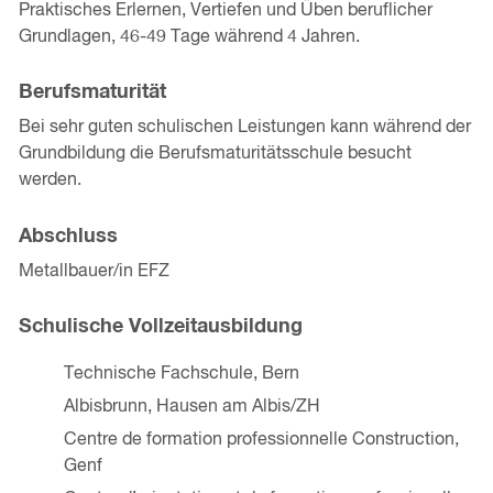
Praktisches Erlernen, Vertiefen und Üben beruflicher
Grundlagen, 46-49 Tage während 4 Jahren.
Berufsmaturität
Bei sehr guten schulischen Leistungen kann während der
Grundbildung die Berufsmaturitätsschule besucht
werden.
Abschluss
Metallbauer/in EFZ
Schulische Vollzeitausbildung
Technische Fachschule, Bern
Albisbrunn, Hausen am Albis/ZH
Centre de formation professionnelle Construction,
Genf