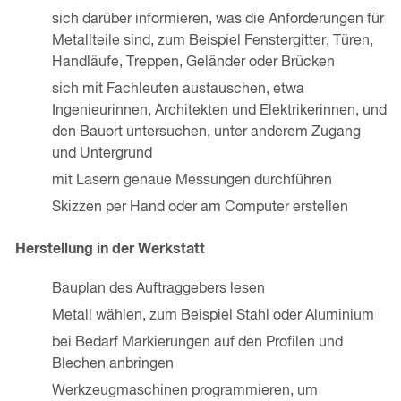
sich darüber informieren, was die Anforderungen für
Metallteile sind, zum Beispiel Fenstergitter, Türen,
Handläufe, Treppen, Geländer oder Brücken
sich mit Fachleuten austauschen, etwa
Ingenieurinnen, Architekten und Elektrikerinnen, und
den Bauort untersuchen, unter anderem Zugang
und Untergrund
mit Lasern genaue Messungen durchführen
Skizzen per Hand oder am Computer erstellen
Herstellung in der Werkstatt
Bauplan des Auftraggebers lesen
Metall wählen, zum Beispiel Stahl oder Aluminium
bei Bedarf Markierungen auf den Profilen und
Blechen anbringen
Werkzeugmaschinen programmieren, um