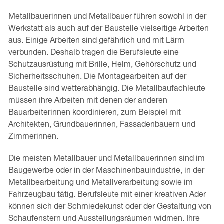
Metallbauerinnen und Metallbauer führen sowohl in der
Werkstatt als auch auf der Baustelle vielseitige Arbeiten
aus. Einige Arbeiten sind gefährlich und mit Lärm
verbunden. Deshalb tragen die Berufsleute eine
Schutzausrüstung mit Brille, Helm, Gehörschutz und
Sicherheitsschuhen. Die Montagearbeiten auf der
Baustelle sind wetterabhängig. Die Metallbaufachleute
müssen ihre Arbeiten mit denen der anderen
Bauarbeiterinnen koordinieren, zum Beispiel mit
Architekten, Grundbauerinnen, Fassadenbauern und
Zimmerinnen.
Die meisten Metallbauer und Metallbauerinnen sind im
Baugewerbe oder in der Maschinenbauindustrie, in der
Metallbearbeitung und Metallverarbeitung sowie im
Fahrzeugbau tätig. Berufsleute mit einer kreativen Ader
können sich der Schmiedekunst oder der Gestaltung von
Schaufenstern und Ausstellungsräumen widmen. Ihre