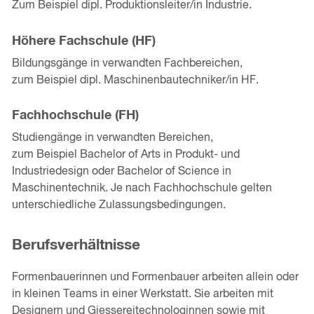
Zum Beispiel dipl. Produktionsleiter/in Industrie.
Höhere Fachschule (HF)
Bildungsgänge in verwandten Fachbereichen,
zum Beispiel dipl. Maschinenbautechniker/in HF.
Fachhochschule (FH)
Studiengänge in verwandten Bereichen,
zum Beispiel Bachelor of Arts in Produkt- und
Industriedesign oder Bachelor of Science in
Maschinentechnik. Je nach Fachhochschule gelten
unterschiedliche Zulassungsbedingungen.
Berufsverhältnisse
Formenbauerinnen und Formenbauer arbeiten allein oder
in kleinen Teams in einer Werkstatt. Sie arbeiten mit
Designern und Giessereitechnologinnen sowie mit