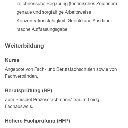
zeichnerische Begabung (technisches Zeichnen)
genaue und sorgfältige Arbeitsweise
Konzentrationsfähigkeit, Geduld und Ausdauer
rasche Auffassungsgabe
Weiterbildung
Kurse
Angebote von Fach- und Berufsfachschulen sowie von
Fachverbänden.
Berufsprüfung (BP)
Zum Beispiel Prozessfachmann/-frau mit eidg.
Fachausweis.
Höhere Fachprüfung (HFP)