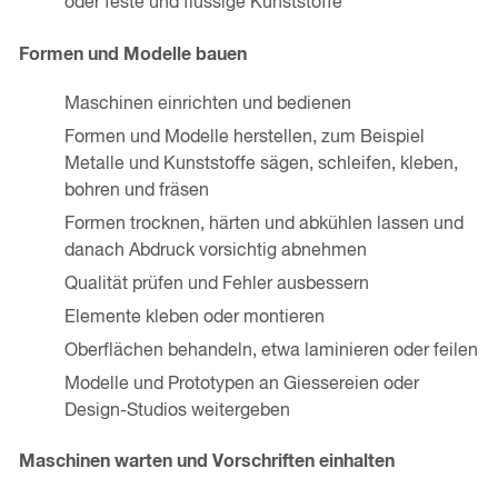
oder feste und flüssige Kunststoffe
Formen und Modelle bauen
Maschinen einrichten und bedienen
Formen und Modelle herstellen, zum Beispiel
Metalle und Kunststoffe sägen, schleifen, kleben,
bohren und fräsen
Formen trocknen, härten und abkühlen lassen und
danach Abdruck vorsichtig abnehmen
Qualität prüfen und Fehler ausbessern
Elemente kleben oder montieren
Oberflächen behandeln, etwa laminieren oder feilen
Modelle und Prototypen an Giessereien oder
Design-Studios weitergeben
Maschinen warten und Vorschriften einhalten