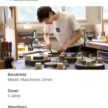
Berufsfeld
Metall, Maschinen, Uhren
Dauer
4 Jahre
Abschluss