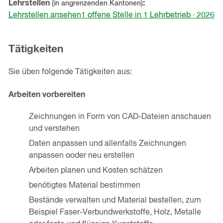
Lehrstellen
(in angrenzenden Kantonen)
Lehrstellen ansehen
1
offene
Stelle
in
1
Lehrbetrieb
·
2026
Tätigkeiten
Sie üben folgende Tätigkeiten aus:
Arbeiten vorbereiten
Zeichnungen in Form von CAD-Dateien anschauen
und verstehen
Daten anpassen und allenfalls Zeichnungen
anpassen ooder neu erstellen
Arbeiten planen und Kosten schätzen
benötigtes Material bestimmen
Bestände verwalten und Material bestellen, zum
Beispiel Faser-Verbundwerkstoffe, Holz, Metalle