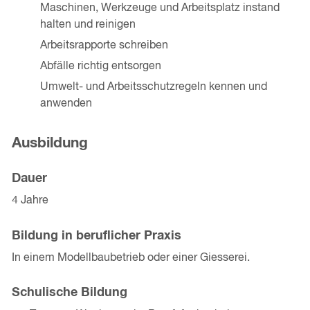
Maschinen, Werkzeuge und Arbeitsplatz instand
halten und reinigen
Arbeitsrapporte schreiben
Abfälle richtig entsorgen
Umwelt- und Arbeitsschutzregeln kennen und
anwenden
Ausbildung
Dauer
4 Jahre
Bildung in beruflicher Praxis
In einem Modellbaubetrieb oder einer Giesserei.
Schulische Bildung