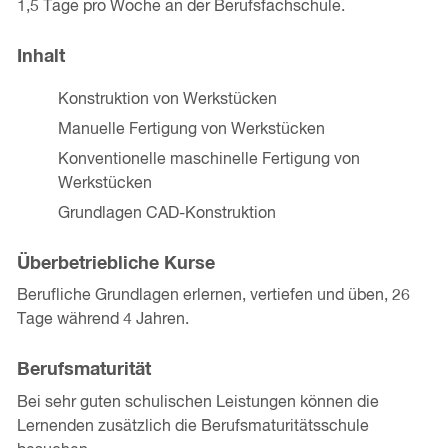
1,5 Tage pro Woche an der Berufsfachschule.
Inhalt
Konstruktion von Werkstücken
Manuelle Fertigung von Werkstücken
Konventionelle maschinelle Fertigung von
Werkstücken
Grundlagen CAD-Konstruktion
Überbetriebliche Kurse
Berufliche Grundlagen erlernen, vertiefen und üben, 26
Tage während 4 Jahren.
Berufsmaturität
Bei sehr guten schulischen Leistungen können die
Lernenden zusätzlich die Berufsmaturitätsschule