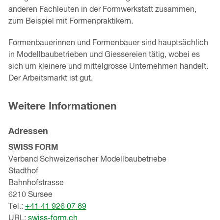
anderen Fachleuten in der Formwerkstatt zusammen,
zum Beispiel mit Formenpraktikern.
Formenbauerinnen und Formenbauer sind hauptsächlich
in Modellbaubetrieben und Giessereien tätig, wobei es
sich um kleinere und mittelgrosse Unternehmen handelt.
Der Arbeitsmarkt ist gut.
Weitere Informationen
Adressen
SWISS FORM
Verband Schweizerischer Modellbaubetriebe
Stadthof
Bahnhofstrasse
6210 Sursee
Tel.:
+41 41 926 07 89
URL:
swiss-form.ch