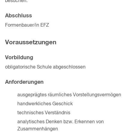
besuchen.
Abschluss
Formenbauer/in EFZ
Voraussetzungen
Vorbildung
obligatorische Schule abgeschlossen
Anforderungen
ausgeprägtes räumliches Vorstellungsvermögen
handwerkliches Geschick
technisches Verständnis
analytisches Denken bzw. Erkennen von
Zusammenhängen