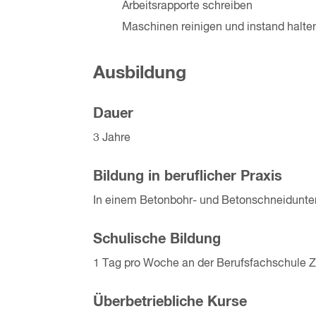
Arbeitsrapporte schreiben
Maschinen reinigen und instand halte
Ausbildung
Dauer
3 Jahre
Bildung in beruflicher Praxis
In einem Betonbohr- und Betonschneidunt
Schulische Bildung
1 Tag pro Woche an der Berufsfachschule Z
Überbetriebliche Kurse