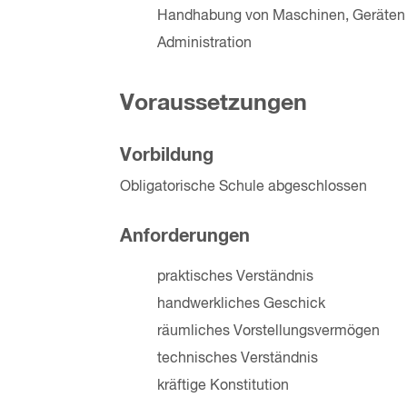
Handhabung von Maschinen, Geräten
Administration
Voraussetzungen
Vorbildung
Obligatorische Schule abgeschlossen
Anforderungen
praktisches Verständnis
handwerkliches Geschick
räumliches Vorstellungsvermögen
technisches Verständnis
kräftige Konstitution