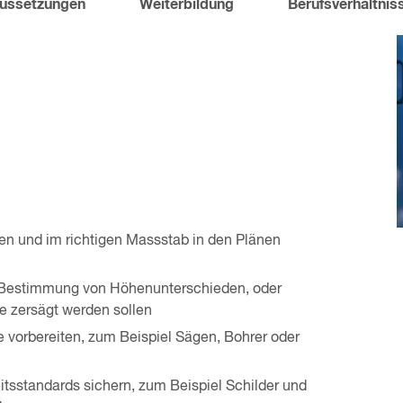
ussetzungen
Weiterbildung
Berufsverhältnis
n und im richtigen Massstab in den Plänen
ur Bestimmung von Höhenunterschieden, oder
e zersägt werden sollen
vorbereiten, zum Beispiel Sägen, Bohrer oder
tsstandards sichern, zum Beispiel Schilder und