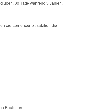
und üben, 60 Tage während 3 Jahren.
en die Lernenden zusätzlich die
von Bauteilen