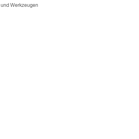
 und Werkzeugen