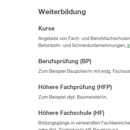
Weiterbildung
Kurse
Angebote von Fach- und Berufsfachschulen
Betonbohr- und Schneidunternehmungen,
s
Berufsprüfung (BP)
Zum Beispiel Baupolier/in mit eidg. Fachau
Höhere Fachprüfung (HFP)
Zum Beispiel dipl. Baumeister/in.
Höhere Fachschule (HF)
Bildungsgänge in verwandten Fachbereichen