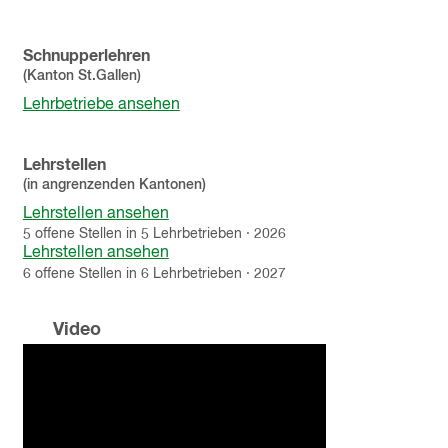
Schnupperlehren
(Kanton
St.Gallen
)
Lehrbetriebe ansehen
Lehrstellen
(in angrenzenden Kantonen)
Lehrstellen ansehen
5
offene
Stellen
in
5
Lehrbetrieben
·
2026
Lehrstellen ansehen
6
offene
Stellen
in
6
Lehrbetrieben
·
2027
Video