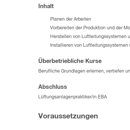
Inhalt
Planen der Arbeiten
Vorbereiten der Produktion und der M
Herstellen von Luftleitungssystemen 
Installieren von Luftleitungssystemen
Überbetriebliche Kurse
Berufliche Grundlagen erlernen, vertiefen 
Abschluss
Lüftungsanlagenpraktiker/in EBA
Voraussetzungen