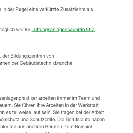
in der Regel eine verkürzte Zusatzlehre als
möglich wie für
Lüftungsanlagenbauer/in EFZ
.
 der Bildungszentren von
ehmen der Gebäudetechnikbranche.
sanlagenpraktiker arbeiten immer im Team und
uern. Sie führen ihre Arbeiten in der Werkstatt
n es teilweise laut sein. Sie tragen bei der Arbeit
rschutz und Schutzbrille. Die Berufsleute haben
chleuten aus anderen Berufen, zum Beispiel