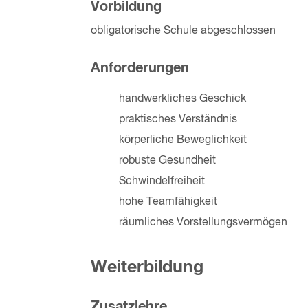
Vorbildung
obligatorische Schule abgeschlossen
Anforderungen
handwerkliches Geschick
praktisches Verständnis
körperliche Beweglichkeit
robuste Gesundheit
Schwindelfreiheit
hohe Teamfähigkeit
räumliches Vorstellungsvermögen
Weiterbildung
Zusatzlehre