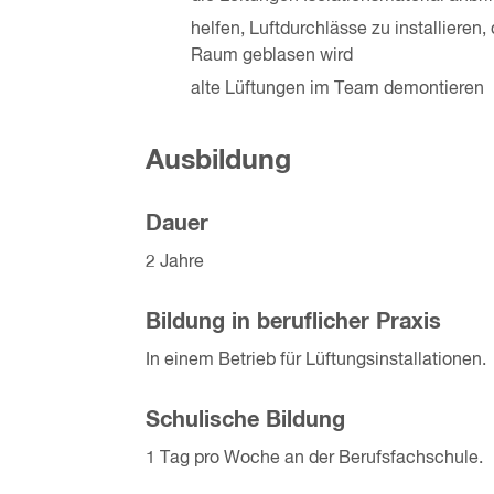
helfen, Luftdurchlässe zu installieren,
Raum geblasen wird
alte Lüftungen im Team demontieren
Ausbildung
Dauer
2 Jahre
Bildung in beruflicher Praxis
In einem Betrieb für Lüftungsinstallationen.
Schulische Bildung
1 Tag pro Woche an der Berufsfachschule.