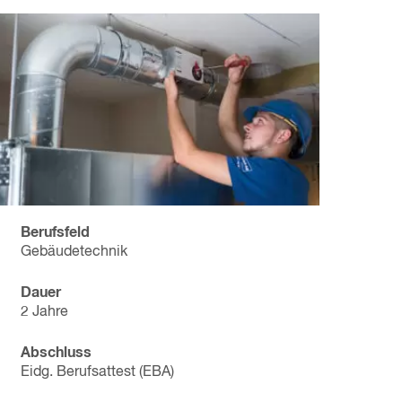
Berufsfeld
Gebäudetechnik
Dauer
2 Jahre
Abschluss
Eidg. Berufsattest (EBA)