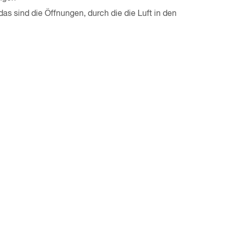
 das sind die Öffnungen, durch die die Luft in den