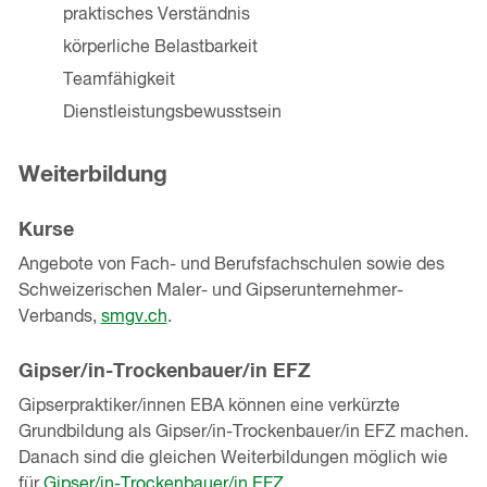
praktisches Verständnis
körperliche Belastbarkeit
Teamfähigkeit
Dienstleistungsbewusstsein
Weiterbildung
Kurse
Angebote von Fach- und Berufsfachschulen sowie des
Schweizerischen Maler- und Gipserunternehmer-
Verbands,
smgv.ch
.
Gipser/in-Trockenbauer/in EFZ
Gipserpraktiker/innen EBA können eine verkürzte
Grundbildung als Gipser/in-Trockenbauer/in EFZ machen.
Danach sind die gleichen Weiterbildungen möglich wie
für
Gipser/in-Trockenbauer/in EFZ
.