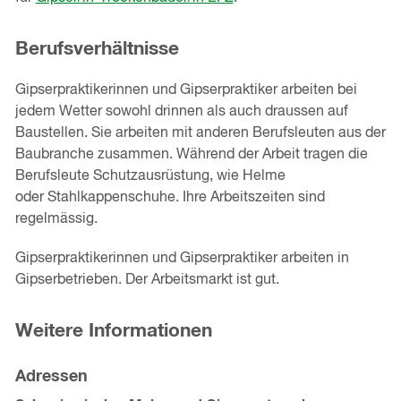
Berufsverhältnisse
Gipserpraktikerinnen und Gipserpraktiker arbeiten bei
jedem Wetter sowohl drinnen als auch draussen auf
Baustellen. Sie arbeiten mit anderen Berufsleuten aus der
Baubranche zusammen. Während der Arbeit tragen die
Berufsleute Schutzausrüstung, wie Helme
oder Stahlkappenschuhe. Ihre Arbeitszeiten sind
regelmässig.
Gipserpraktikerinnen und Gipserpraktiker arbeiten in
Gipserbetrieben. Der Arbeitsmarkt ist gut.
Weitere Informationen
Adressen