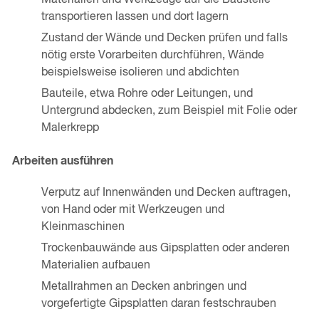
Materialien und Werkzeuge auf die Baustelle
transportieren lassen und dort lagern
Zustand der Wände und Decken prüfen und falls
nötig erste Vorarbeiten durchführen, Wände
beispielsweise isolieren und abdichten
Bauteile, etwa Rohre oder Leitungen, und
Untergrund abdecken, zum Beispiel mit Folie oder
Malerkrepp
Arbeiten ausführen
Verputz auf Innenwänden und Decken auftragen,
von Hand oder mit Werkzeugen und
Kleinmaschinen
Trockenbauwände aus Gipsplatten oder anderen
Materialien aufbauen
Metallrahmen an Decken anbringen und
vorgefertigte Gipsplatten daran festschrauben