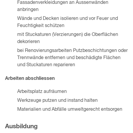
Fassadenverkleidungen an Aussenwänden
anbringen
Wände und Decken isolieren und vor Feuer und
Feuchtigkeit schützen
mit Stuckaturen (Verzierungen) die Oberflächen
dekorieren
bei Renovierungsarbeiten Putzbeschichtungen oder
Trennwände entfernen und beschädigte Flächen
und Stuckaturen reparieren
Arbeiten abschliessen
Arbeitsplatz aufräumen
Werkzeuge putzen und instand halten
Materialien und Abfälle umweltgerecht entsorgen
Ausbildung