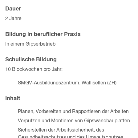
Dauer
2 Jahre
Bildung in beruflicher Praxis
In einem Gipserbetrieb
Schulische Bildung
10 Blockwochen pro Jahr:
SMGV-Ausbildungszentrum, Wallisellen (ZH)
Inhalt
Planen, Vorbereiten und Rapportieren der Arbeiten
Verputzen und Montieren von Gipswandbauplatten
Sicherstellen der Arbeitssicherheit, des
Gesundheitsschutzes und des Umweltschutzes