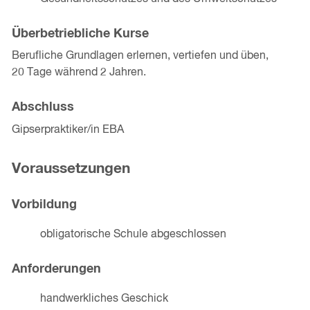
Überbetriebliche Kurse
Berufliche Grundlagen erlernen, vertiefen und üben,
20 Tage während 2 Jahren.
Abschluss
Gipserpraktiker/in EBA
Voraussetzungen
Vorbildung
obligatorische Schule abgeschlossen
Anforderungen
handwerkliches Geschick