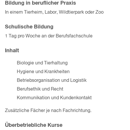
Bildung in beruflicher Praxis
In einem Tierheim, Labor, Wildtierpark oder Zoo
Schulische Bildung
1 Tag pro Woche an der Berufsfachschule
Inhalt
Biologie und Tierhaltung
Hygiene und Krankheiten
Betriebsorganisation und Logistik
Berufsethik und Recht
Kommunikation und Kundenkontakt
Zusätzliche Fächer je nach Fachrichtung.
Überbetriebliche Kurse