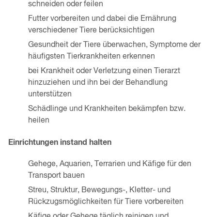
schneiden oder feilen
Futter vorbereiten und dabei die Ernährung
verschiedener Tiere berücksichtigen
Gesundheit der Tiere überwachen, Symptome der
häufigsten Tierkrankheiten erkennen
bei Krankheit oder Verletzung einen Tierarzt
hinzuziehen und ihn bei der Behandlung
unterstützen
Schädlinge und Krankheiten bekämpfen bzw.
heilen
Einrichtungen instand halten
Gehege, Aquarien, Terrarien und Käfige für den
Transport bauen
Streu, Struktur, Bewegungs-, Kletter- und
Rückzugsmöglichkeiten für Tiere vorbereiten
Käfige oder Gehege täglich reinigen und