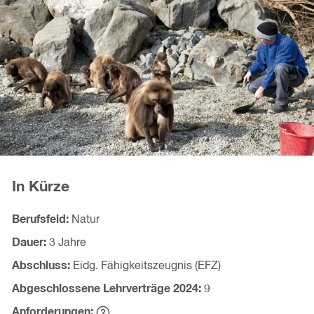
In Kürze
Berufsfeld
Natur
Dauer
3 Jahre
Abschluss
Eidg. Fähigkeitszeugnis (EFZ)
Abgeschlossene Lehrverträge
2024
9
Anforderungen