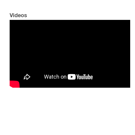
Videos