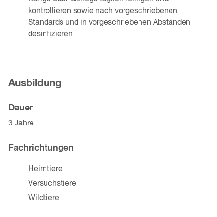
kontrollieren sowie nach vorgeschriebenen
Standards und in vorgeschriebenen Abständen
desinfizieren
Ausbildung
Dauer
3 Jahre
Fachrichtungen
Heimtiere
Versuchstiere
Wildtiere