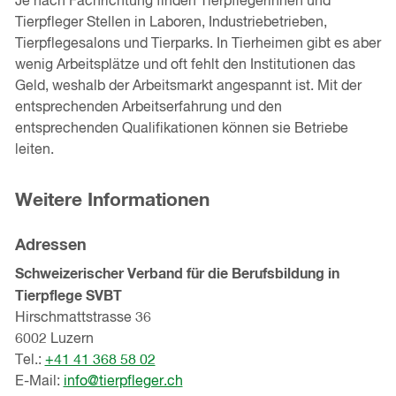
Je nach Fachrichtung finden Tierpflegerinnen und
Tierpfleger Stellen in Laboren, Industriebetrieben,
Tierpflegesalons und Tierparks. In Tierheimen gibt es aber
wenig Arbeitsplätze und oft fehlt den Institutionen das
Geld, weshalb der Arbeitsmarkt angespannt ist. Mit der
entsprechenden Arbeitserfahrung und den
entsprechenden Qualifikationen können sie Betriebe
leiten.
Weitere Informationen
Adressen
Schweizerischer Verband für die Berufsbildung in
Tierpflege SVBT
Hirschmattstrasse 36
6002 Luzern
Tel.:
+41 41 368 58 02
E-Mail:
info@tierpfleger.ch