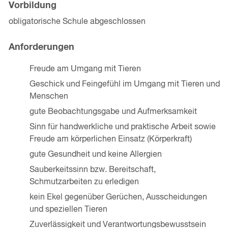
Vorbildung
obligatorische Schule abgeschlossen
Anforderungen
Freude am Umgang mit Tieren
Geschick und Feingefühl im Umgang mit Tieren und
Menschen
gute Beobachtungsgabe und Aufmerksamkeit
Sinn für handwerkliche und praktische Arbeit sowie
Freude am körperlichen Einsatz (Körperkraft)
gute Gesundheit und keine Allergien
Sauberkeitssinn bzw. Bereitschaft,
Schmutzarbeiten zu erledigen
kein Ekel gegenüber Gerüchen, Ausscheidungen
und speziellen Tieren
Zuverlässigkeit und Verantwortungsbewusstsein