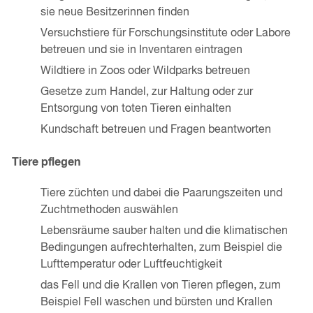
sie neue Besitzerinnen finden
Versuchstiere für Forschungsinstitute oder Labore
betreuen und sie in Inventaren eintragen
Wildtiere in Zoos oder Wildparks betreuen
Gesetze zum Handel, zur Haltung oder zur
Entsorgung von toten Tieren einhalten
Kundschaft betreuen und Fragen beantworten
Tiere pflegen
Tiere züchten und dabei die Paarungszeiten und
Zuchtmethoden auswählen
Lebensräume sauber halten und die klimatischen
Bedingungen aufrechterhalten, zum Beispiel die
Lufttemperatur oder Luftfeuchtigkeit
das Fell und die Krallen von Tieren pflegen, zum
Beispiel Fell waschen und bürsten und Krallen