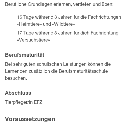
Berufliche Grundlagen erlernen, vertiefen und üben:
15 Tage während 3 Jahren für die Fachrichtungen
«Heimtiere» und «Wildtiere»
17 Tage während 3 Jahren für dich Fachrichtung
«Versuchstiere»
Berufsmaturität
Bei sehr guten schulischen Leistungen können die
Lernenden zusätzlich die Berufsmaturitätsschule
besuchen.
Abschluss
Tierpfleger/in EFZ
Voraussetzungen