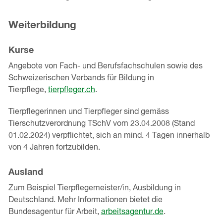
Weiterbildung
Kurse
Angebote von Fach- und Berufsfachschulen sowie des
Schweizerischen Verbands für Bildung in
Tierpflege,
tierpfleger.ch
.
Tierpflegerinnen und Tierpfleger sind gemäss
Tierschutzverordnung TSchV vom 23.04.2008 (Stand
01.02.2024) verpflichtet, sich an mind. 4 Tagen innerhalb
von 4 Jahren fortzubilden.
Ausland
Zum Beispiel Tierpflegemeister/in, Ausbildung in
Deutschland. Mehr Informationen bietet die
Bundesagentur für Arbeit,
arbeitsagentur.de
.