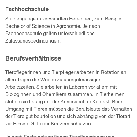
Fachhochschule
Studiengänge in verwandten Bereichen, zum Beispiel
Bachelor of Science in Agronomie. Je nach
Fachhochschule gelten unterschiedliche
Zulassungsbedingungen.
Berufsverhältnisse
Tierpflegerinnen und Tierpfleger arbeiten in Rotation an
allen Tagen der Woche zu unregelmässigen
Arbeitszeiten. Sie arbeiten in Laboren vor allem mit
Biologinnen und Chemikern zusammen. In Tierheimen
stehen sie häufig mit der Kundschaft in Kontakt. Beim
Umgang mit Tieren müssen die Berufsleute das Verhalten
der Tiere gut beurteilen und sich abhängig von der Tierart
vor Bissen, Gift oder Kratzern schützen.