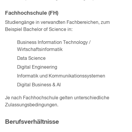
Fachhochschule (FH)
Studiengänge in verwandten Fachbereichen, zum
Beispiel Bachelor of Science in:
Business Information Technology /
Wirtschaftsinformatik
Data Science
Digital Engineering
Informatik und Kommunikationssystemen
Digital Business & AI
Je nach Fachhochschule gelten unterschiedliche
Zulassungsbedingungen.
Berufsverhältnisse