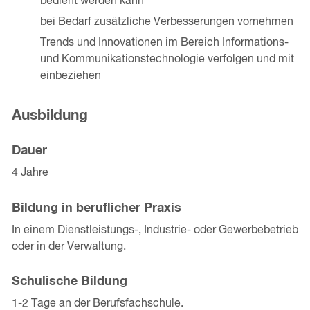
bedient werden kann
bei Bedarf zusätzliche Verbesserungen vornehmen
Trends und Innovationen im Bereich Informations-
und Kommunikationstechnologie verfolgen und mit
einbeziehen
Ausbildung
Dauer
4 Jahre
Bildung in beruflicher Praxis
In einem Dienstleistungs-, Industrie- oder Gewerbebetrieb
oder in der Verwaltung.
Schulische Bildung
1-2 Tage an der Berufsfachschule.