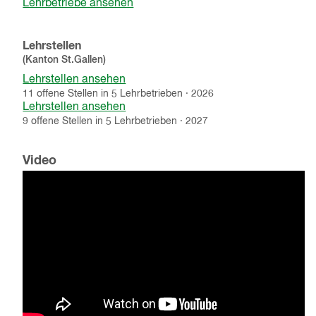
Lehrbetriebe ansehen
Lehrstellen
(Kanton
St.Gallen
)
Lehrstellen ansehen
11
offene
Stellen
in
5
Lehrbetrieben
·
2026
Lehrstellen ansehen
9
offene
Stellen
in
5
Lehrbetrieben
·
2027
Video