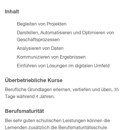
Inhalt
Begleiten von Projekten
Darstellen, Automatisieren und Optimieren von
Geschäftsprozessen
Analysieren von Daten
Kommunizieren von Ergebnissen
Einführen von Lösungen im digitalen Umfeld
Überbetriebliche Kurse
Berufliche Grundlagen erlernen, vertiefen und üben, 35
Tage während 4 Jahren.
Berufsmaturität
Bei sehr guten schulischen Leistungen können die
Lernenden zusätzlich die Berufsmaturitätsschule