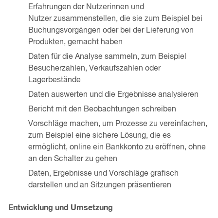
Erfahrungen der Nutzerinnen und
Nutzer zusammenstellen, die sie zum Beispiel bei
Buchungsvorgängen oder bei der Lieferung von
Produkten, gemacht haben
Daten für die Analyse sammeln, zum Beispiel
Besucherzahlen, Verkaufszahlen oder
Lagerbestände
Daten auswerten und die Ergebnisse analysieren
Bericht mit den Beobachtungen schreiben
Vorschläge machen, um Prozesse zu vereinfachen,
zum Beispiel eine sichere Lösung, die es
ermöglicht, online ein Bankkonto zu eröffnen, ohne
an den Schalter zu gehen
Daten, Ergebnisse und Vorschläge grafisch
darstellen und an Sitzungen präsentieren
Entwicklung und Umsetzung