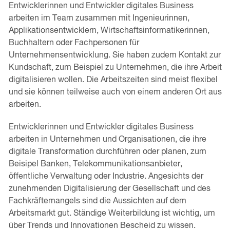
Entwicklerinnen und Entwickler digitales Business
arbeiten im Team zusammen mit Ingenieurinnen,
Applikationsentwicklern, Wirtschaftsinformatikerinnen,
Buchhaltern oder Fachpersonen für
Unternehmensentwicklung. Sie haben zudem Kontakt zur
Kundschaft, zum Beispiel zu Unternehmen, die ihre Arbeit
digitalisieren wollen. Die Arbeitszeiten sind meist flexibel
und sie können teilweise auch von einem anderen Ort aus
arbeiten.
Entwicklerinnen und Entwickler digitales Business
arbeiten in Unternehmen und Organisationen, die ihre
digitale Transformation durchführen oder planen, zum
Beisipel Banken, Telekommunikationsanbieter,
öffentliche Verwaltung oder Industrie. Angesichts der
zunehmenden Digitalisierung der Gesellschaft und des
Fachkräftemangels sind die Aussichten auf dem
Arbeitsmarkt gut. Ständige Weiterbildung ist wichtig, um
über Trends und Innovationen Bescheid zu wissen.