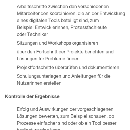
Arbeitsschritte zwischen den verschiedenen
Mitarbeitenden koordinieren, die an der Entwicklung
eines digitalen Tools beteiligt sind, zum
Beispiel Entwicklerinnen, Prozessfachleute
oder Techniker
Sitzungen und Workshops organisieren
über den Fortschritt der Projekte berichten und
Lösungen für Probleme finden
Projektfortschritte überprüfen und dokumentieren
Schulungsunterlagen und Anleitungen für die
Nutzerinnen erstellen
Kontrolle der Ergebnisse
Erfolg und Auswirkungen der vorgeschlagenen
Lösungen bewerten, zum Beispiel schauen, ob
Prozesse einfacher sind oder ob ein Tool besser