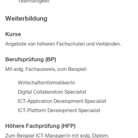
Teamfähigkeit
Weiterbildung
Kurse
Angebote von höheren Fachschulen und Verbänden.
Berufsprüfung (BP)
Mit eidg. Fachausweis, zum Beispiel:
Wirtschaftsinformatiker/in
Digital Collaboration Specialist
ICT-Application Development Specialist
ICT-Platform Development Specialist
Höhere Fachprüfung (HFP)
Zum Beispiel ICT-Manager/in mit eidg. Diplom.