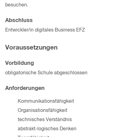
besuchen.
Abschluss
Entwickler/in digitales Business EFZ
Voraussetzungen
Vorbildung
obligatorische Schule abgeschlossen
Anforderungen
Kommunikationsfähigkeit
Organisationsfähigkeit
technisches Verständnis
abstrakt-logisches Denken