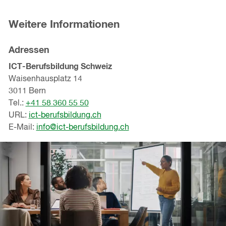
Weitere Informationen
Adressen
ICT-Berufsbildung Schweiz
Waisenhausplatz 14
3011 Bern
Tel.:
+41 58 360 55 50
URL:
ict-berufsbildung.ch
E-Mail:
info@ict-berufsbildung.ch