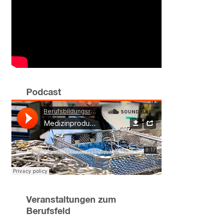
Podcast
Veranstaltungen zum
Berufsfeld