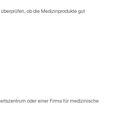
 überprüfen, ob die Medizinprodukte gut
heitszentrum oder einer Firma für medizinische