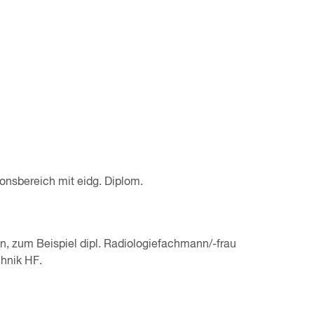
onsbereich mit eidg. Diplom.
, zum Beispiel dipl. Radiologiefachmann/-frau
hnik HF.