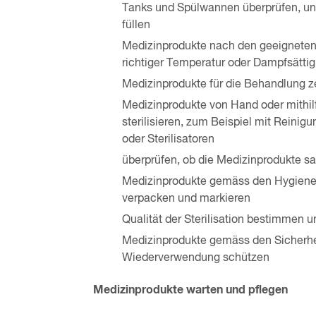
Tanks und Spülwannen überprüfen, un
füllen
Medizinprodukte nach den geeigneten 
richtiger Temperatur oder Dampfsätti
Medizinprodukte für die Behandlung z
Medizinprodukte von Hand oder mithilf
sterilisieren, zum Beispiel mit Reinig
oder Sterilisatoren
überprüfen, ob die Medizinprodukte sau
Medizinprodukte gemäss den Hygiene-
verpacken und markieren
Qualität der Sterilisation bestimmen
Medizinprodukte gemäss den Sicherheit
Wiederverwendung schützen
Medizinprodukte warten und pflegen