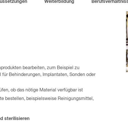
ussetzungen
Weiterbildung
Berufsverhältnis
nprodukten bearbeiten, zum Beispiel zu
el für Behinderungen, Implantaten, Sonden oder
en, ob das nötige Material verfügbar ist
e bestellen, beispielsweise Reinigungsmittel,
d sterilisieren