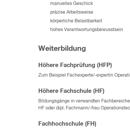
manuelles Geschick
präzise Arbeitsweise
körperliche Belastbarkeit
hohes Verantwortungsbewusstsein
Weiterbildung
Höhere Fachprüfung (HFP)
Zum Beispiel Fachexperte/-expertin Operati
Höhere Fachschule (HF)
Bildungsgänge in verwandten Fachbereichen
HF oder dipl. Fachmann/-frau Operationstec
Fachhochschule (FH)