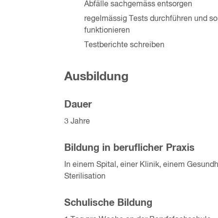
Abfälle sachgemäss entsorgen
regelmässig Tests durchführen und so
funktionieren
Testberichte schreiben
Ausbildung
Dauer
3 Jahre
Bildung in beruflicher Praxis
In einem Spital, einer Klinik, einem Gesund
Sterilisation
Schulische Bildung