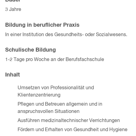
Dauer
3 Jahre
Bildung in beruflicher Praxis
In einer Institution des Gesundheits- oder Sozialwesens.
Schulische Bildung
1-2 Tage pro Woche an der Berufsfachschule
Inhalt
Umsetzen von Professionalität und
Klientenzentrierung
Pflegen und Betreuen allgemein und in
anspruchsvollen Situationen
Ausführen medizinaltechnischer Verrichtungen
Fördern und Erhalten von Gesundheit und Hygiene