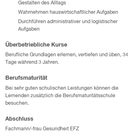
Gestalten des Alltags
Wahrnehmen hauswirtschaftlicher Aufgaben
Durchführen administrativer und logistischer
Aufgaben
Überbetriebliche Kurse
Berufliche Grundlagen erlernen, vertiefen und üben, 34
Tage während 3 Jahren.
Berufsmaturität
Bei sehr guten schulischen Leistungen können die
Lernenden zusätzlich die Berufsmaturitätsschule
besuchen.
Abschluss
Fachmann/-frau Gesundheit EFZ