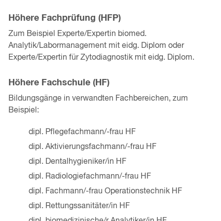
Höhere Fachprüfung (HFP)
Zum Beispiel Experte/Expertin biomed.
Analytik/Labormanagement mit eidg. Diplom oder
Experte/Expertin für Zytodiagnostik mit eidg. Diplom.
Höhere Fachschule (HF)
Bildungsgänge in verwandten Fachbereichen, zum
Beispiel:
dipl. Pflegefachmann/-frau HF
dipl. Aktivierungsfachmann/-frau HF
dipl. Dentalhygieniker/in HF
dipl. Radiologiefachmann/-frau HF
dipl. Fachmann/-frau Operationstechnik HF
dipl. Rettungssanitäter/in HF
dipl. biomedizinische/r Analytiker/in HF