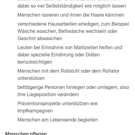
dabei so viel Selbstständigkeit wie möglich lassen
Menschen rasieren und ihnen die Haare kämmen
verschiedene Hausarbeiten erledigen, zum Beispiel
Wäsche waschen, Bettwäsche wechseln oder
Geschirr abwaschen
Leuten bei Einnahme von Mahlzeiten helfen und
dabei spezielle Ernährung oder Diäten
berücksichtigen
Menschen mit dem Rollstuhl oder dem Rollator
unterstützen
bettlägerige Personen hinlegen oder umlagern, also
ihre Liegeposition verändern
Präventionsprojekte unterstützen wie
Impfkampagnen
Menschen am Lebensende begleiten
Menschen pflegen