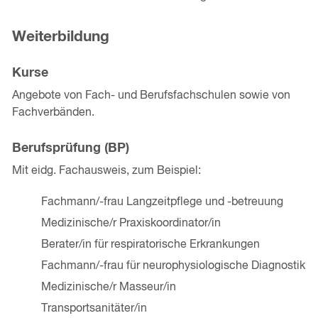
Weiterbildung
Kurse
Angebote von Fach- und Berufsfachschulen sowie von
Fachverbänden.
Berufsprüfung (BP)
Mit eidg. Fachausweis, zum Beispiel:
Fachmann/-frau Langzeitpflege und -betreuung
Medizinische/r Praxiskoordinator/in
Berater/in für respiratorische Erkrankungen
Fachmann/-frau für neurophysiologische Diagnostik
Medizinische/r Masseur/in
Transportsanitäter/in