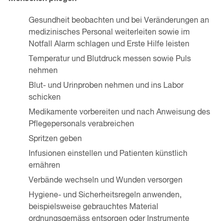
Gesundheit beobachten und bei Veränderungen an
medizinisches Personal weiterleiten sowie im
Notfall Alarm schlagen und Erste Hilfe leisten
Temperatur und Blutdruck messen sowie Puls
nehmen
Blut- und Urinproben nehmen und ins Labor
schicken
Medikamente vorbereiten und nach Anweisung des
Pflegepersonals verabreichen
Spritzen geben
Infusionen einstellen und Patienten künstlich
ernähren
Verbände wechseln und Wunden versorgen
Hygiene- und Sicherheitsregeln anwenden,
beispielsweise gebrauchtes Material
ordnungsgemäss entsorgen oder Instrumente