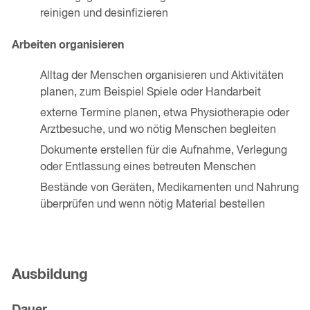
reinigen und desinfizieren
Arbeiten organisieren
Alltag der Menschen organisieren und Aktivitäten
planen, zum Beispiel Spiele oder Handarbeit
externe Termine planen, etwa Physiotherapie oder
Arztbesuche, und wo nötig Menschen begleiten
Dokumente erstellen für die Aufnahme, Verlegung
oder Entlassung eines betreuten Menschen
Bestände von Geräten, Medikamenten und Nahrung
überprüfen und wenn nötig Material bestellen
Ausbildung