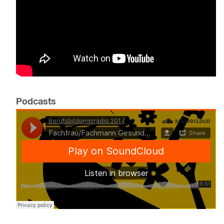
Podcasts