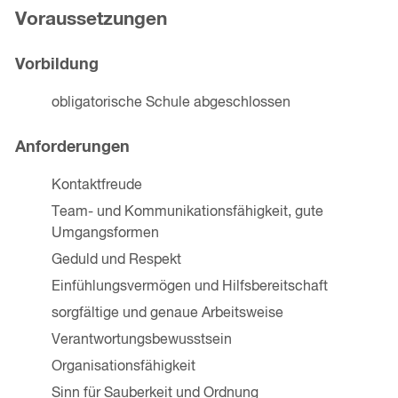
Voraussetzungen
Vorbildung
obligatorische Schule abgeschlossen
Anforderungen
Kontaktfreude
Team- und Kommunikationsfähigkeit, gute
Umgangsformen
Geduld und Respekt
Einfühlungsvermögen und Hilfsbereitschaft
sorgfältige und genaue Arbeitsweise
Verantwortungsbewusstsein
Organisationsfähigkeit
Sinn für Sauberkeit und Ordnung