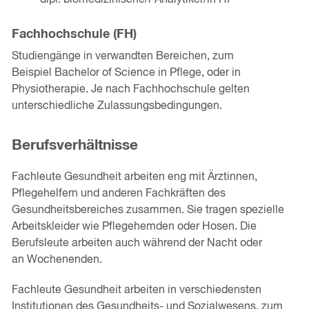
Fachhochschule (FH)
Studiengänge in verwandten Bereichen, zum
Beispiel Bachelor of Science in Pflege, oder in
Physiotherapie. Je nach Fachhochschule gelten
unterschiedliche Zulassungsbedingungen.
Berufsverhältnisse
Fachleute Gesundheit arbeiten eng mit Ärztinnen,
Pflegehelfern und anderen Fachkräften des
Gesundheitsbereiches zusammen. Sie tragen spezielle
Arbeitskleider wie Pflegehemden oder Hosen. Die
Berufsleute arbeiten auch während der Nacht oder
an Wochenenden.
Fachleute Gesundheit arbeiten in verschiedensten
Institutionen des Gesundheits- und Sozialwesens, zum