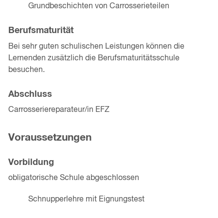
Grundbeschichten von Carrosserieteilen
Berufsmaturität
Bei sehr guten schulischen Leistungen können die
Lernenden zusätzlich die Berufsmaturitätsschule
besuchen.
Abschluss
Carrosseriereparateur/in EFZ
Voraussetzungen
Vorbildung
obligatorische Schule abgeschlossen
Schnupperlehre mit Eignungstest