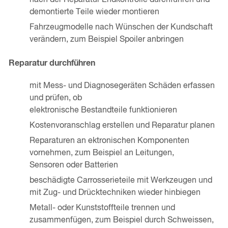
nach der Reparatur Endkontrolle durchführen und
demontierte Teile wieder montieren
Fahrzeugmodelle nach Wünschen der Kundschaft
verändern, zum Beispiel Spoiler anbringen
Reparatur durchführen
mit Mess- und Diagnosegeräten Schäden erfassen
und prüfen, ob
elektronische Bestandteile funktionieren
Kostenvoranschlag erstellen und Reparatur planen
Reparaturen an ektronischen Komponenten
vornehmen, zum Beispiel an Leitungen,
Sensoren oder Batterien
beschädigte Carrosserieteile mit Werkzeugen und
mit Zug- und Drücktechniken wieder hinbiegen
Metall- oder Kunststoffteile trennen und
zusammenfügen, zum Beispiel durch Schweissen,