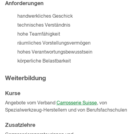
Anforderungen
handwerkliches Geschick
technisches Verständnis
hohe Teamfähigkeit
räumliches Vorstellungsvermögen
hohes Verantwortungsbewusstsein
körperliche Belastbarkeit
Weiterbildung
Kurse
Angebote vom Verband
Carrosserie Suisse
, von
Spezialwerkzeug-Herstellern und von Berufsfachschulen
Zusatzlehre