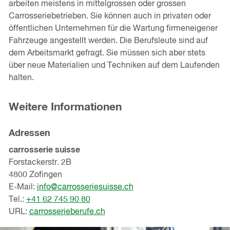
arbeiten meistens in mittelgrossen oder grossen
Carrosseriebetrieben. Sie können auch in privaten oder
öffentlichen Unternehmen für die Wartung firmeneigener
Fahrzeuge angestellt werden. Die Berufsleute sind auf
dem Arbeitsmarkt gefragt. Sie müssen sich aber stets
über neue Materialien und Techniken auf dem Laufenden
halten.
Weitere Informationen
Adressen
carrosserie suisse
Forstackerstr. 2B
4800 Zofingen
E-Mail:
info@carrosseriesuisse.ch
Tel.:
+41 62 745 90 80
URL:
carrosserieberufe.ch