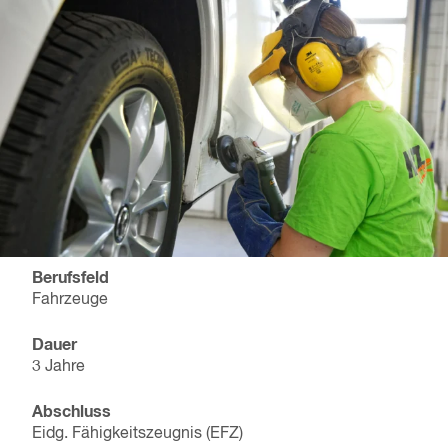
Berufsfeld
Fahrzeuge
Dauer
3 Jahre
Abschluss
Eidg. Fähigkeitszeugnis (EFZ)