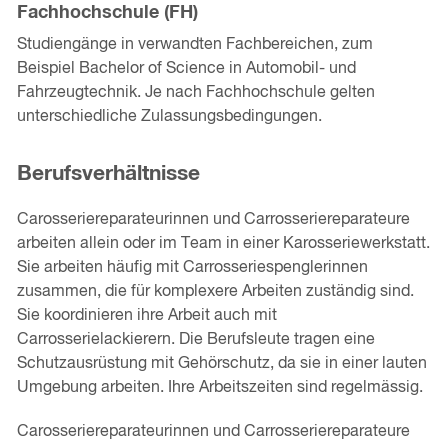
Fachhochschule (FH)
Studiengänge in verwandten Fachbereichen, zum
Beispiel Bachelor of Science in Automobil- und
Fahrzeugtechnik. Je nach Fachhochschule gelten
unterschiedliche Zulassungsbedingungen.
Berufsverhältnisse
Carosseriereparateurinnen und Carrosseriereparateure
arbeiten allein oder im Team in einer Karosseriewerkstatt.
Sie arbeiten häufig mit Carrosseriespenglerinnen
zusammen, die für komplexere Arbeiten zuständig sind.
Sie koordinieren ihre Arbeit auch mit
Carrosserielackierern. Die Berufsleute tragen eine
Schutzausrüstung mit Gehörschutz, da sie in einer lauten
Umgebung arbeiten. Ihre Arbeitszeiten sind regelmässig.
Carosseriereparateurinnen und Carrosseriereparateure