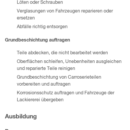
Löten oder Schrauben
Verglasungen von Fahrzeugen reparieren oder
ersetzen
Abfälle richtig entsorgen
Grundbeschichtung auftragen
Teile abdecken, die nicht bearbeitet werden
Oberflächen schleifen, Unebenheiten ausgleichen
und reparierte Teile reinigen
Grundbeschichtung von Carroserieteilen
vorbereiten und auftragen
Korrosionsschutz auftragen und Fahrzeuge der
Lackiererei übergeben
Ausbildung