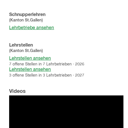
Schnupperlehren
(Kanton
St.Gallen
)
Lehrbetriebe ansehen
Lehrstellen
(Kanton
St.Gallen
)
Lehrstellen ansehen
7
offene
Stellen
in
7
Lehrbetrieben
·
2026
Lehrstellen ansehen
3
offene
Stellen
in
3
Lehrbetrieben
·
2027
Videos