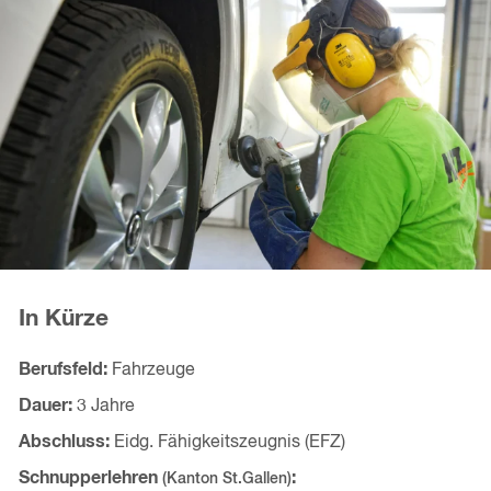
In Kürze
Berufsfeld
Fahrzeuge
Dauer
3 Jahre
Abschluss
Eidg. Fähigkeitszeugnis (EFZ)
Schnupperlehren
(Kanton
St.Gallen
)