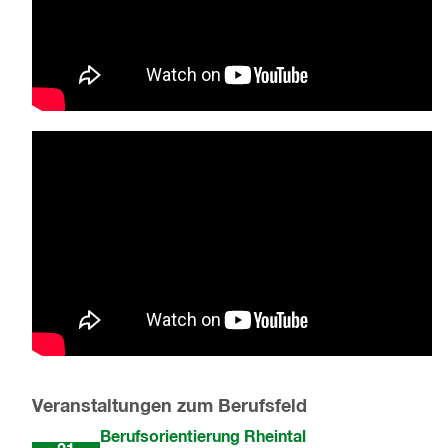
Veranstaltungen zum Berufsfeld
Okt
Berufsorientierung Rheintal