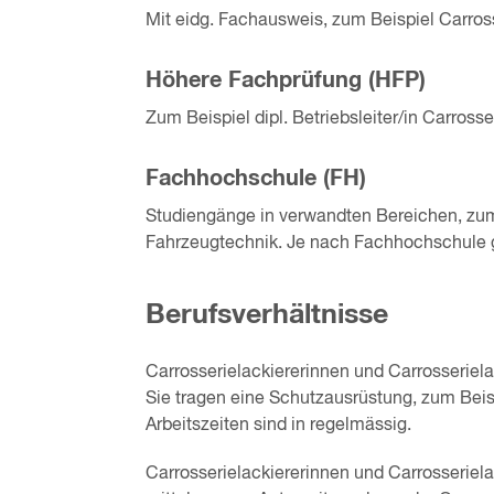
Mit eidg. Fachausweis, zum Beispiel Carross
Höhere Fachprüfung (HFP)
Zum Beispiel dipl. Betriebsleiter/in Carrosse
Fachhochschule (FH)
Studiengänge in verwandten Bereichen, zum
Fahrzeugtechnik. Je nach Fachhochschule 
Berufsverhältnisse
Carrosserielackiererinnen und Carrosserielac
Sie tragen eine Schutzausrüstung, zum Be
Arbeitszeiten sind in regelmässig.
Carrosserielackiererinnen und Carrosseriela