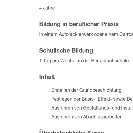
4 Jahre
Bildung in beruflicher Praxis
In einem Autolackierwerk oder einem Carros
Schulische Bildung
1 Tag pro Woche an der Berufsfachschule.
Inhalt
Erstellen der Grundbeschichtung
Festlegen der Basis-, Effekt- sowie D
Ausführen von Gestaltungs- und Insta
Ausführen von Abschlussarbeiten