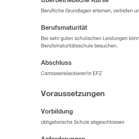
Überbetriebliche Kurse
Berufliche Grundlagen erlernen, vertiefen 
Berufsmaturität
Bei sehr guten schulischen Leistungen könn
Berufsmaturitätsschule besuchen.
Abschluss
Carrosserielackierer/in EFZ
Voraussetzungen
Vorbildung
obligatorische Schule abgeschlossen