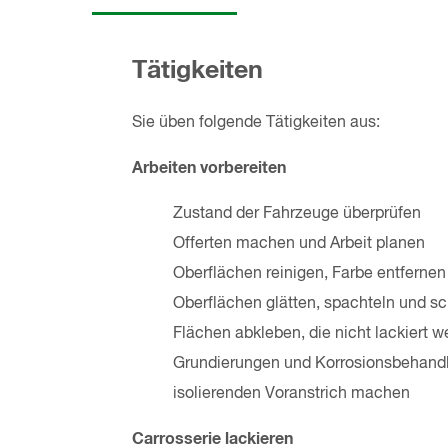
Tätigkeiten
Sie üben folgende Tätigkeiten aus:
Arbeiten vorbereiten
Zustand der Fahrzeuge überprüfen
Offerten machen und Arbeit planen
Oberflächen reinigen, Farbe entfernen
Oberflächen glätten, spachteln und sc
Flächen abkleben, die nicht lackiert w
Grundierungen und Korrosionsbehan
isolierenden Voranstrich machen
Carrosserie lackieren