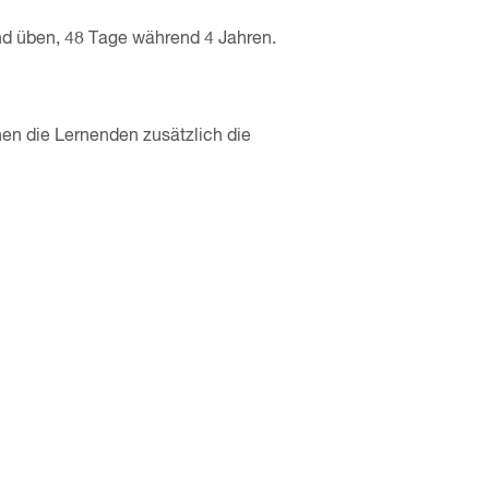
und üben, 48 Tage während 4 Jahren.
en die Lernenden zusätzlich die