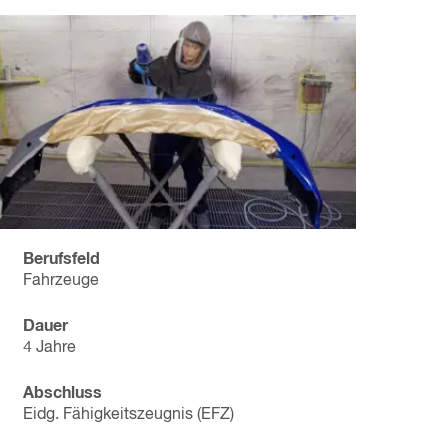
Berufsfeld
Fahrzeuge
Dauer
4 Jahre
Abschluss
Eidg. Fähigkeitszeugnis (EFZ)