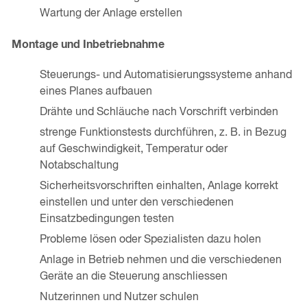
Wartung der Anlage erstellen
Montage und Inbetriebnahme
Steuerungs- und Automatisierungssysteme anhand
eines Planes aufbauen
Drähte und Schläuche nach Vorschrift verbinden
strenge Funktionstests durchführen, z. B. in Bezug
auf Geschwindigkeit, Temperatur oder
Notabschaltung
Sicherheitsvorschriften einhalten, Anlage korrekt
einstellen und unter den verschiedenen
Einsatzbedingungen testen
Probleme lösen oder Spezialisten dazu holen
Anlage in Betrieb nehmen und die verschiedenen
Geräte an die Steuerung anschliessen
Nutzerinnen und Nutzer schulen