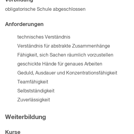
Vorbildung
obligatorische Schule abgeschlossen
Anforderungen
technisches Verständnis
Verständnis für abstrakte Zusammenhänge
Fähigkeit, sich Sachen räumlich vorzustellen
geschickte Hände für genaues Arbeiten
Geduld, Ausdauer und Konzentrationsfähigkeit
Teamfähigkeit
Selbstständigkeit
Zuverlässigkeit
Weiterbildung
Kurse