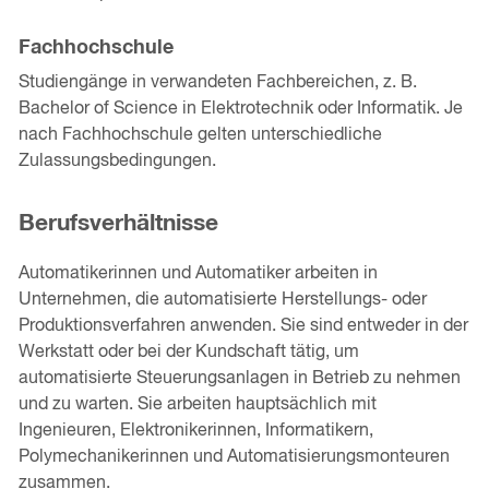
Fachhochschule
Studiengänge in verwandeten Fachbereichen, z. B.
Bachelor of Science in Elektrotechnik oder Informatik. Je
nach Fachhochschule gelten unterschiedliche
Zulassungsbedingungen.
Berufsverhältnisse
Automatikerinnen und Automatiker arbeiten in
Unternehmen, die automatisierte Herstellungs- oder
Produktionsverfahren anwenden. Sie sind entweder in der
Werkstatt oder bei der Kundschaft tätig, um
automatisierte Steuerungsanlagen in Betrieb zu nehmen
und zu warten. Sie arbeiten hauptsächlich mit
Ingenieuren, Elektronikerinnen, Informatikern,
Polymechanikerinnen und Automatisierungsmonteuren
zusammen.