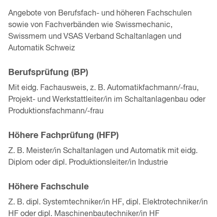
Angebote von Berufsfach- und höheren Fachschulen
sowie von Fachverbänden wie Swissmechanic,
Swissmem und VSAS Verband Schaltanlagen und
Automatik Schweiz
Berufsprüfung (BP)
Mit eidg. Fachausweis, z. B. Automatikfachmann/-frau,
Projekt- und Werkstattleiter/in im Schaltanlagenbau oder
Produktionsfachmann/-frau
Höhere Fachprüfung (HFP)
Z. B. Meister/in Schaltanlagen und Automatik mit eidg.
Diplom oder dipl. Produktionsleiter/in Industrie
Höhere Fachschule
Z. B. dipl. Systemtechniker/in HF, dipl. Elektrotechniker/in
HF oder dipl. Maschinenbautechniker/in HF