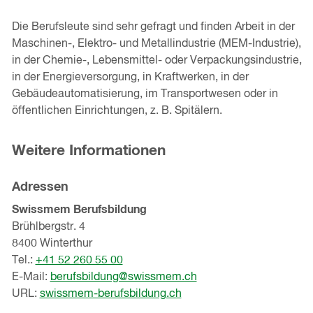
Die Berufsleute sind sehr gefragt und finden Arbeit in der
Maschinen-, Elektro- und Metallindustrie (MEM-Industrie),
in der Che­mie-, Lebensmittel- oder Verpackungsindustrie,
in der Energieversorgung, in Kraftwerken, in der
Gebäudeautomatisierung, im Transportwesen oder in
öffentlichen Einrichtungen, z. B. Spitälern.
Weitere Informationen
Adressen
Swissmem Berufsbildung
Brühlbergstr. 4
8400 Winterthur
Tel.:
+41 52 260 55 00
E-Mail:
berufsbildung@swissmem.ch
URL:
swissmem-berufsbildung.ch