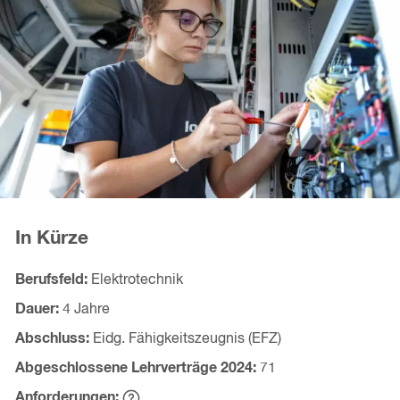
In Kürze
Berufsfeld
Elektrotechnik
Dauer
4 Jahre
Abschluss
Eidg. Fähigkeitszeugnis (EFZ)
Abgeschlossene Lehrverträge
2024
71
Anforderungen