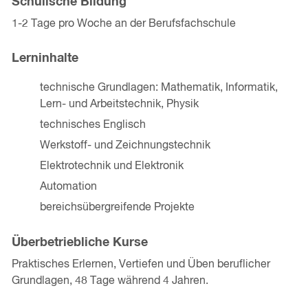
Schulische Bildung
1-2 Tage pro Woche an der Berufsfachschule
Lerninhalte
technische Grundlagen: Mathematik, Informatik,
Lern- und Arbeitstechnik, Physik
technisches Englisch
Werkstoff- und Zeichnungstechnik
Elektrotechnik und Elektronik
Automation
bereichsübergreifende Projekte
Überbetriebliche Kurse
Praktisches Erlernen, Vertiefen und Üben beruflicher
Grundlagen, 48 Tage während 4 Jahren.