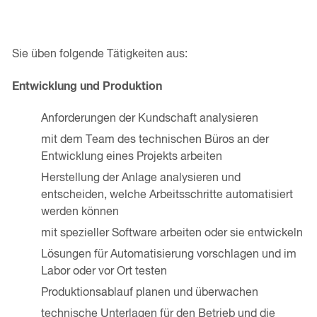
Sie üben folgende Tätigkeiten aus:
Entwicklung und Produktion
Anforderungen der Kundschaft analysieren
mit dem Team des technischen Büros an der
Entwicklung eines Projekts arbeiten
Herstellung der Anlage analysieren und
entscheiden, welche Arbeitsschritte automatisiert
werden können
mit spezieller Software arbeiten oder sie entwickeln
Lösungen für Automatisierung vorschlagen und im
Labor oder vor Ort testen
Produktionsablauf planen und überwachen
technische Unterlagen für den Betrieb und die