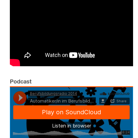
Podcast