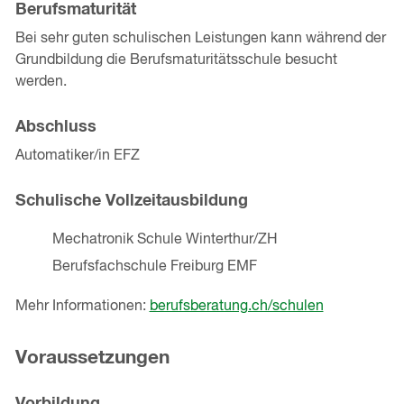
Berufsmaturität
Bei sehr guten schulischen Leistungen kann während der
Grundbildung die Berufsmaturitätsschule besucht
werden.
Abschluss
Automatiker/in EFZ
Schulische Vollzeitausbildung
Mechatronik Schule Winterthur/ZH
Berufsfachschule Freiburg EMF
Mehr Informationen:
berufsberatung.ch/schulen
Voraussetzungen