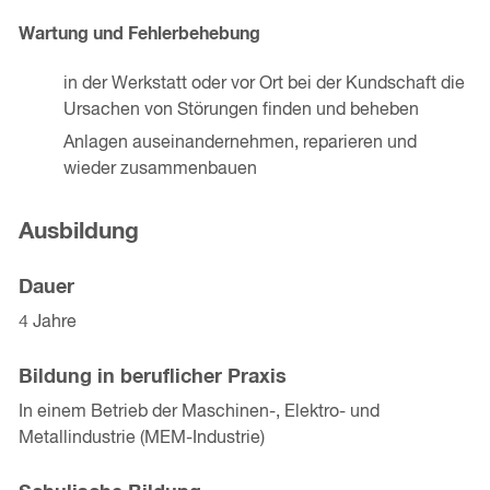
Wartung und Fehlerbehebung
in der Werkstatt oder vor Ort bei der Kundschaft die
Ursachen von Störungen finden und beheben
Anlagen auseinandernehmen, reparieren und
wieder zusammenbauen
Ausbildung
Dauer
4 Jahre
Bildung in beruflicher Praxis
In einem Betrieb der Maschinen-, Elektro- und
Metallindustrie (MEM-Industrie)