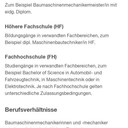
Zum Beispiel Baumaschinenmechanikermeister/in mit
eidg. Diplom.
Höhere Fachschule (HF)
Bildungsgänge in verwandten Fachbereichen, zum
Beispiel dipl. Maschinenbautechniker/in HF.
Fachhochschule (FH)
Studiengänge in verwandten Fachbereichen, zum
Beispiel Bachelor of Science in Automobil- und
Fahrzeugtechnik, in Maschinentechnik oder in
Elektrotechnik. Je nach Fachhochschule gelten
unterschiedliche Zulassungsbedingungen.
Berufsverhältnisse
Baumaschinenmechanikerinnen und -mechaniker