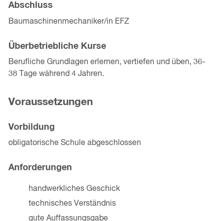
Abschluss
Baumaschinenmechaniker/in EFZ
Überbetriebliche Kurse
Berufliche Grundlagen erlernen, vertiefen und üben, 36-
38 Tage während 4 Jahren.
Voraussetzungen
Vorbildung
obligatorische Schule abgeschlossen
Anforderungen
handwerkliches Geschick
technisches Verständnis
gute Auffassungsgabe