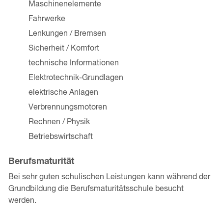
Maschinenelemente
Fahrwerke
Lenkungen / Bremsen
Sicherheit / Komfort
technische Informationen
Elektrotechnik-Grundlagen
elektrische Anlagen
Verbrennungsmotoren
Rechnen / Physik
Betriebswirtschaft
Berufsmaturität
Bei sehr guten schulischen Leistungen kann während der
Grundbildung die Berufsmaturitätsschule besucht
werden.