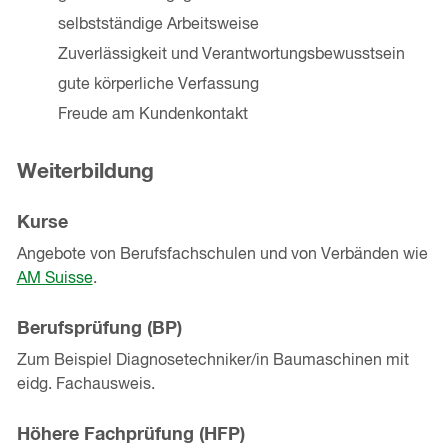
selbstständige Arbeitsweise
Zuverlässigkeit und Verantwortungsbewusstsein
gute körperliche Verfassung
Freude am Kundenkontakt
Weiterbildung
Kurse
Angebote von Berufsfachschulen und von Verbänden wie
AM Suisse
.
Berufsprüfung (BP)
Zum Beispiel Diagnosetechniker/in Baumaschinen mit
eidg. Fachausweis.
Höhere Fachprüfung (HFP)