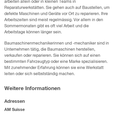
arbeiten allein oder in kleinen Teams in
Reparaturwerkstätten. Sie gehen auch auf Baustellen, um
defekte Maschinen und Geräte vor Ort zu reparieren. Ihre
Arbeitszeiten sind meist regelmässig. Vor allem in den
Sommermonaten gibt es oft viel Arbeit und die
Arbeitstage können länger sein.
Baumaschinenmechanikerinnen und -mechaniker sind in
Unternehmen tätig, die Baumaschinen herstellen,
verkaufen oder reparieren. Sie können sich auf einen
bestimmten Fahrzeugtyp oder eine Marke spezialisieren.
Mit zunehmender Erfahrung können sie eine Werkstatt
leiten oder sich selbstständig machen.
Weitere Informationen
Adressen
AM Suisse