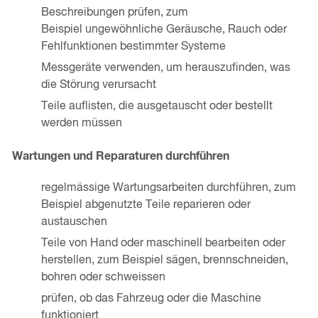
Beschreibungen prüfen, zum
Beispiel ungewöhnliche Geräusche, Rauch oder
Fehlfunktionen bestimmter Systeme
Messgeräte verwenden, um herauszufinden, was
die Störung verursacht
Teile auflisten, die ausgetauscht oder bestellt
werden müssen
Wartungen und Reparaturen durchführen
regelmässige Wartungsarbeiten durchführen, zum
Beispiel abgenutzte Teile reparieren oder
austauschen
Teile von Hand oder maschinell bearbeiten oder
herstellen, zum Beispiel sägen, brennschneiden,
bohren oder schweissen
prüfen, ob das Fahrzeug oder die Maschine
funktioniert