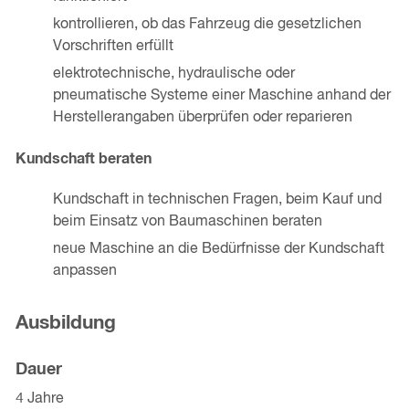
kontrollieren, ob das Fahrzeug die gesetzlichen
Vorschriften erfüllt
elektrotechnische, hydraulische oder
pneumatische Systeme einer Maschine anhand der
Herstellerangaben überprüfen oder reparieren
Kundschaft beraten
Kundschaft in technischen Fragen, beim Kauf und
beim Einsatz von Baumaschinen beraten
neue Maschine an die Bedürfnisse der Kundschaft
anpassen
Ausbildung
Dauer
4 Jahre