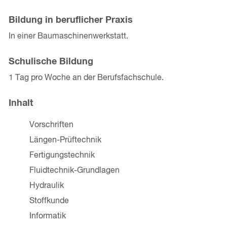
Bildung in beruflicher Praxis
In einer Baumaschinenwerkstatt.
Schulische Bildung
1 Tag pro Woche an der Berufsfachschule.
Inhalt
Vorschriften
Längen-Prüftechnik
Fertigungstechnik
Fluidtechnik-Grundlagen
Hydraulik
Stoffkunde
Informatik