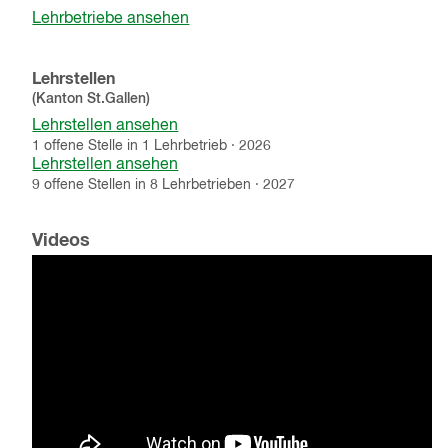
Lehrbetriebe ansehen
Lehrstellen
(Kanton
St.Gallen
)
Lehrstellen ansehen
1
offene
Stelle
in
1
Lehrbetrieb
·
2026
Lehrstellen ansehen
9
offene
Stellen
in
8
Lehrbetrieben
·
2027
Videos