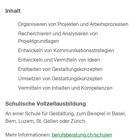
Inhalt
Organisieren von Projekten und Arbeitsprozessen
Recherchieren und Analysieren von
Projektgrundlagen
Entwickeln von Kommunikationsstrategien
Entwickeln und Vermitteln von Ideen
Erarbeiten von Gestaltungskonzepten
Umsetzen von Gestaltungskonzepten
Vermitteln von Inhalten und Kompetenzen
Schulische Vollzeitausbildung
An einer Schule für Gestaltung, zum Beispiel in Basel,
Bern, Luzern, St. Gallen oder Zürich.
Mehr Informationen:
berufsberatung.ch/schulen