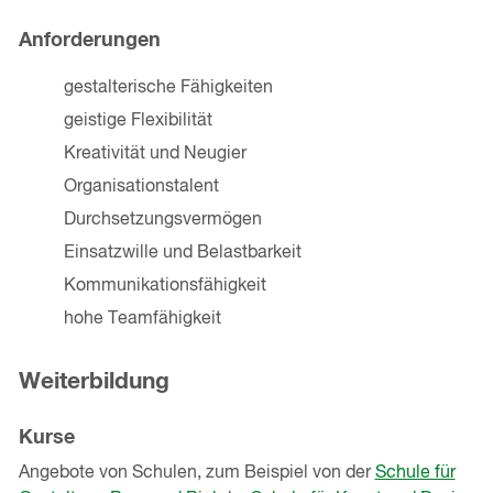
Anforderungen
gestalterische Fähigkeiten
geistige Flexibilität
Kreativität und Neugier
Organisationstalent
Durchsetzungsvermögen
Einsatzwille und Belastbarkeit
Kommunikationsfähigkeit
hohe Teamfähigkeit
Weiterbildung
Kurse
Angebote von Schulen, zum Beispiel von der
Schule für