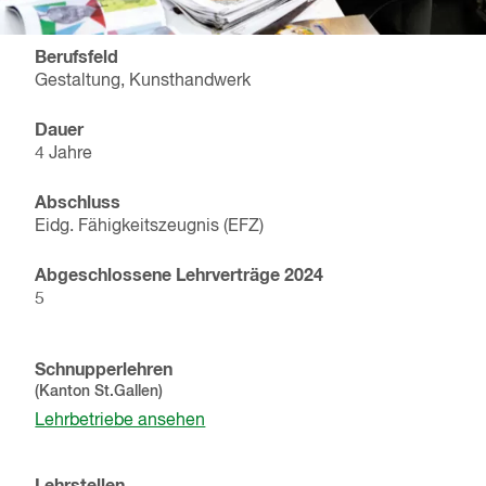
Berufsfeld
Gestaltung, Kunsthandwerk
Dauer
4 Jahre
Abschluss
Eidg. Fähigkeitszeugnis (EFZ)
Abgeschlossene Lehrverträge
2024
5
Schnupperlehren
(Kanton
St.Gallen
)
Lehrbetriebe ansehen