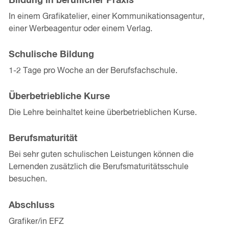
Bildung in beruflicher Praxis
In einem Grafikatelier, einer Kommunikationsagentur,
einer Werbeagentur oder einem Verlag.
Schulische Bildung
1-2 Tage pro Woche an der Berufsfachschule.
Überbetriebliche Kurse
Die Lehre beinhaltet keine überbetrieblichen Kurse.
Berufsmaturität
Bei sehr guten schulischen Leistungen können die
Lernenden zusätzlich die Berufsmaturitätsschule
besuchen.
Abschluss
Grafiker/in EFZ