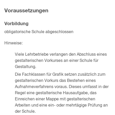
Voraussetzungen
Vorbildung
obligatorische Schule abgeschlossen
Hinweise:
Viele Lehrbetriebe verlangen den Abschluss eines
gestalterischen Vorkurses an einer Schule für
Gestaltung.
Die Fachklassen für Grafik setzen zusätzlich zum
gestalterischen Vorkurs das Bestehen eines
Aufnahmeverfahrens voraus. Dieses umfasst in der
Regel eine gestalterische Hausaufgabe, das
Einreichen einer Mappe mit gestalterischen
Arbeiten und eine ein- oder mehrtägige Prüfung an
der Schule.