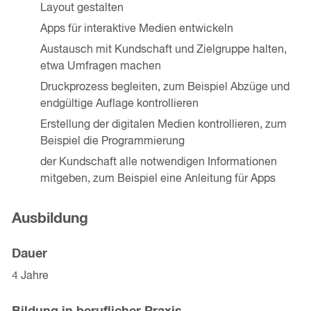
Layout gestalten
Apps für interaktive Medien entwickeln
Austausch mit Kundschaft und Zielgruppe halten,
etwa Umfragen machen
Druckprozess begleiten, zum Beispiel Abzüge und
endgültige Auflage kontrollieren
Erstellung der digitalen Medien kontrollieren, zum
Beispiel die Programmierung
der Kundschaft alle notwendigen Informationen
mitgeben, zum Beispiel eine Anleitung für Apps
Ausbildung
Dauer
4 Jahre