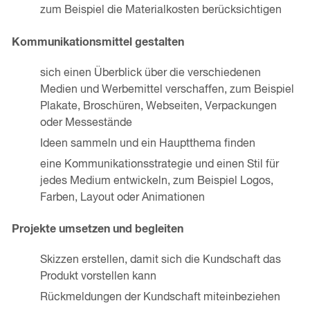
zum Beispiel die Materialkosten berücksichtigen
Kommunikationsmittel gestalten
sich einen Überblick über die verschiedenen
Medien und Werbemittel verschaffen, zum Beispiel
Plakate, Broschüren, Webseiten, Verpackungen
oder Messestände
Ideen sammeln und ein Hauptthema finden
eine Kommunikationsstrategie und einen Stil für
jedes Medium entwickeln, zum Beispiel Logos,
Farben, Layout oder Animationen
Projekte umsetzen und begleiten
Skizzen erstellen, damit sich die Kundschaft das
Produkt vorstellen kann
Rückmeldungen der Kundschaft miteinbeziehen