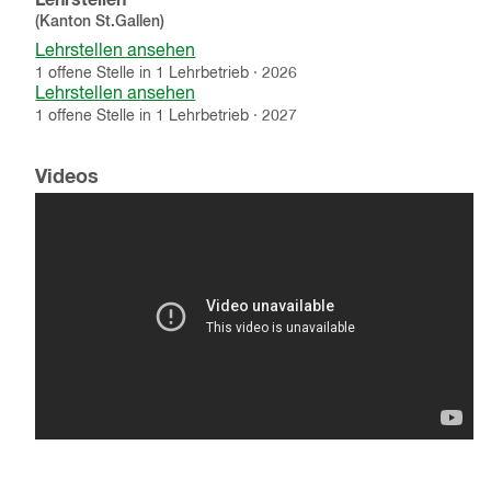
Lehrstellen
(Kanton
St.Gallen
)
Lehrstellen ansehen
1
offene
Stelle
in
1
Lehrbetrieb
·
2026
Lehrstellen ansehen
1
offene
Stelle
in
1
Lehrbetrieb
·
2027
Videos