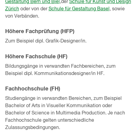
Gestaltung Bern und Biel
,der
Schule für Kunst und Design
Zürich
oder von der
Schule für Gestaltung Basel
, sowie
von Verbänden.
Höhere Fachprüfung (HFP)
Zum Beispiel dipl. Grafik-Designer/in.
Höhere Fachschule (HF)
Bildungsgänge in verwandten Fachbereichen, zum
Beispiel dipl. Kommunikationsdesigner/in HF.
Fachhochschule (FH)
Studiengänge in verwandten Bereichen, zum Beispiel
Bachelor of Arts in Visueller Kommunikation oder
Bachelor of Science in Multimedia Production. Je nach
Fachhochschule gelten unterschiedliche
Zulassungsbedingungen.