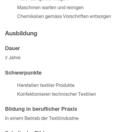
Maschinen warten und reinigen
Chemikalien gemäss Vorschriften entsorgen
Ausbildung
Dauer
2 Jahre
Schwerpunkte
Herstellen textiler Produkte
Konfektionieren technischer Textilien
Bildung in beruflicher Praxis
In einem Betrieb der Textilindustrie