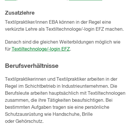
Zusatzlehre
Textilpraktiker/innen EBA können in der Regel eine
verkürzte Lehre als Textiltechnologe/-login EFZ machen.
Danach sind die gleichen Weiterbildungen möglich wie
für
Textiltechnologe/-login EFZ
.
Berufsverhältnisse
Textilpraktikerinnen und Textilpraktiker arbeiten in der
Regel im Schichtbetrieb in Industrieunternehmen. Die
Berufsleute arbeiten hauptsächlich mit Textiltechnologen
zusammen, die ihre Tätigkeiten beaufsichtigen. Bei
bestimmten Aufgaben tragen sie eine persönliche
Schutzausrüstung wie Handschuhe, Brille
oder Gehörschutz.