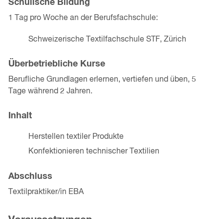
Schulische Bildung
1 Tag pro Woche an der Berufsfachschule:
Schweizerische Textilfachschule STF, Zürich
Überbetriebliche Kurse
Berufliche Grundlagen erlernen, vertiefen und üben, 5
Tage während 2 Jahren.
Inhalt
Herstellen textiler Produkte
Konfektionieren technischer Textilien
Abschluss
Textilpraktiker/in EBA