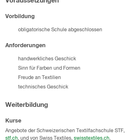
Voraussetzungen
Vorbildung
obligatorische Schule abgeschlossen
Anforderungen
handwerkliches Geschick
Sinn für Farben und Formen
Freude an Textilien
technisches Geschick
Weiterbildung
Kurse
Angebote der Schweizerischen Textilfachschule STF,
stf.ch
, und von Swiss Textiles,
swisstextiles.ch
.