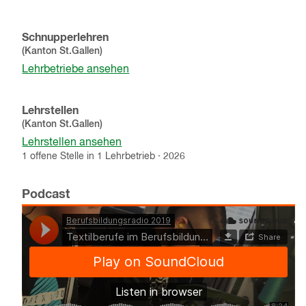
Schnupperlehren
(Kanton
St.Gallen
)
Lehrbetriebe ansehen
Lehrstellen
(Kanton
St.Gallen
)
Lehrstellen ansehen
1
offene
Stelle
in
1
Lehrbetrieb
·
2026
Podcast