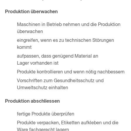
Produktion überwachen
Maschinen in Betrieb nehmen und die Produktion
überwachen
eingreifen, wenn es zu technischen Störungen
kommt
aufpassen, dass genügend Material an
Lager vorhanden ist
Produkte kontrollieren und wenn nötig nachbessern
Vorschriften zum Gesundheitsschutz und
Umweltschutz einhalten
Produktion abschliessen
fertige Produkte überprüfen
Produkte verpacken, Etiketten aufkleben und die
Ware fachgerecht lagern