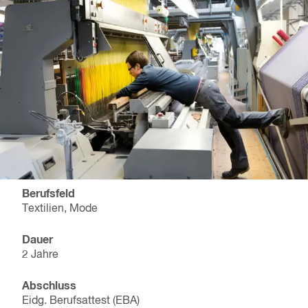
Berufsfeld
Textilien, Mode
Dauer
2 Jahre
Abschluss
Eidg. Berufsattest (EBA)