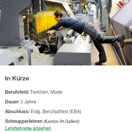
In Kürze
Berufsfeld
Textilien, Mode
Dauer
2 Jahre
Abschluss
Eidg. Berufsattest (EBA)
Schnupperlehren
(Kanton
St.Gallen
)
Lehrbetriebe ansehen