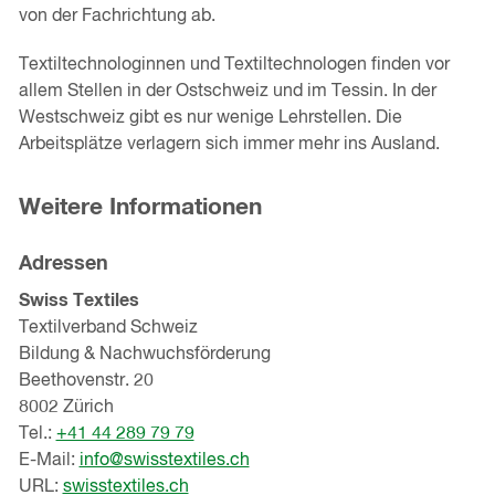
von der Fachrichtung ab.
Textiltechnologinnen und Textiltechnologen finden vor
allem Stellen in der Ostschweiz und im Tessin. In der
Westschweiz gibt es nur wenige Lehrstellen. Die
Arbeitsplätze verlagern sich immer mehr ins Ausland.
Weitere Informationen
Adressen
Swiss Textiles
Textilverband Schweiz
Bildung & Nachwuchsförderung
Beethovenstr. 20
8002 Zürich
Tel.:
+41 44 289 79 79
E-Mail:
info@swisstextiles.ch
URL:
swisstextiles.ch