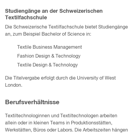
Studiengänge an der Schweizerischen
Textilfachschule
Die Schweizerische Textilfachschule bietet Studiengänge
an, zum Beispiel Bachelor of Science in:
Textile Business Management
Fashion Design & Technology
Textile Design & Technology
Die Titelvergabe erfolgt durch die University of West
London.
Berufsverhältnisse
Textiltechnologinnen und Textiltechnologen arbeiten
allein oder in kleinen Teams in Produktionsstätten,
Werkstätten, Büros oder Labors. Die Arbeitszeiten hängen