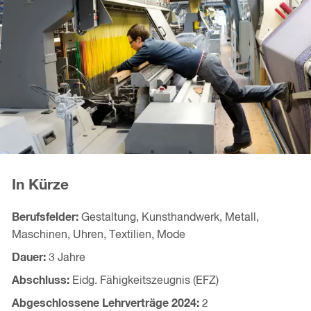
In Kürze
Berufsfelder
Gestaltung, Kunsthandwerk, Metall,
Maschinen, Uhren, Textilien, Mode
Dauer
3 Jahre
Abschluss
Eidg. Fähigkeitszeugnis (EFZ)
Abgeschlossene Lehrverträge
2024
2