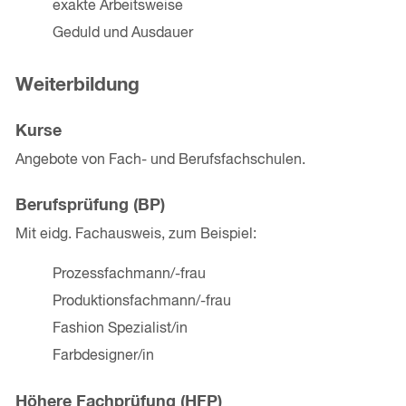
exakte Arbeitsweise
Geduld und Ausdauer
Weiterbildung
Kurse
Angebote von Fach- und Berufsfachschulen.
Berufsprüfung (BP)
Mit eidg. Fachausweis, zum Beispiel:
Prozessfachmann/-frau
Produktionsfachmann/-frau
Fashion Spezialist/in
Farbdesigner/in
Höhere Fachprüfung (HFP)