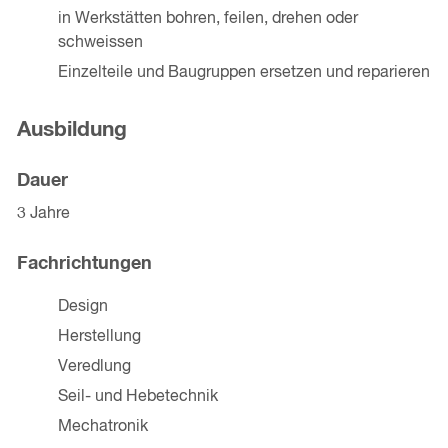
in Werkstätten bohren, feilen, drehen oder
schweissen
Einzelteile und Baugruppen ersetzen und reparieren
Ausbildung
Dauer
3 Jahre
Fachrichtungen
Design
Herstellung
Veredlung
Seil- und Hebetechnik
Mechatronik