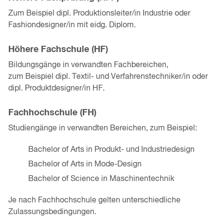
Zum Beispiel dipl. Produktionsleiter/in Industrie oder
Fashiondesigner/in mit eidg. Diplom.
Höhere Fachschule (HF)
Bildungsgänge in verwandten Fachbereichen,
zum Beispiel dipl. Textil- und Verfahrenstechniker/in oder
dipl. Produktdesigner/in HF.
Fachhochschule (FH)
Studiengänge in verwandten Bereichen, zum Beispiel:
Bachelor of Arts in Produkt- und Industriedesign
Bachelor of Arts in Mode-Design
Bachelor of Science in Maschinentechnik
Je nach Fachhochschule gelten unterschiedliche
Zulassungsbedingungen.