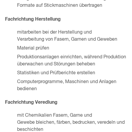
Formate auf Stickmaschinen übertragen
Fachrichtung Herstellung
mitarbeiten bei der Herstellung und
Verarbeitung von Fasern, Garnen und Geweben
Material prüfen
Produktionsanlagen einrichten, während Produktion
überwachen und Störungen beheben
Statistiken und Prüfberichte erstellen
Computerprogramme, Maschinen und Anlagen
bedienen
Fachrichtung Veredlung
mit Chemikalien Fasern, Garne und
Gewebe bleichen, färben, bedrucken, veredeln und
beschichten