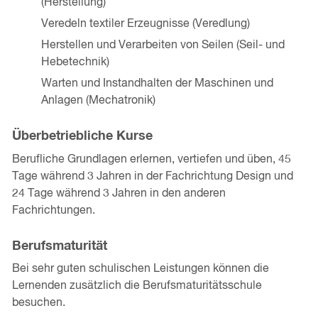
(Herstellung)
Veredeln textiler Erzeugnisse (Veredlung)
Herstellen und Verarbeiten von Seilen (Seil- und
Hebetechnik)
Warten und Instandhalten der Maschinen und
Anlagen (Mechatronik)
Überbetriebliche Kurse
Berufliche Grundlagen erlernen, vertiefen und üben, 45
Tage während 3 Jahren in der Fachrichtung Design und
24 Tage während 3 Jahren in den anderen
Fachrichtungen.
Berufsmaturität
Bei sehr guten schulischen Leistungen können die
Lernenden zusätzlich die Berufsmaturitätsschule
besuchen.