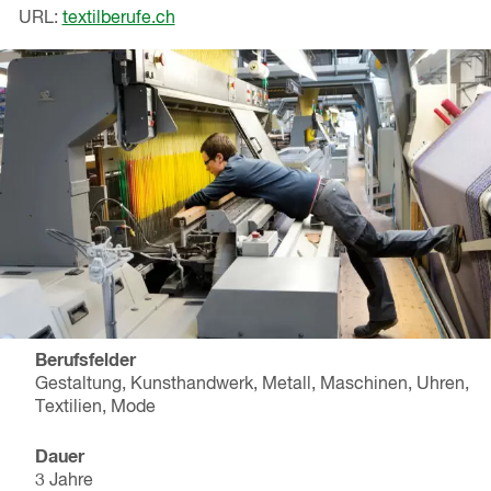
URL:
textilberufe.ch
Berufsfelder
Gestaltung, Kunsthandwerk, Metall, Maschinen, Uhren,
Textilien, Mode
Dauer
3 Jahre