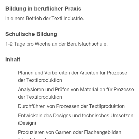
Bildung in beruflicher Praxis
In einem Betrieb der Textil­industrie.
Schulische Bildung
1-2 Tage pro Woche an der Berufsfachschule.
Inhalt
Planen und Vorbereiten der Arbeiten für Prozesse
der Textilproduktion
Analysieren und Prüfen von Materialien für Prozesse
der Textilproduktion
Durchführen von Prozessen der Textilproduktion
Entwickeln des Designs und technisches Umsetzen
(Design)
Produzieren von Garnen oder Flächengebilden