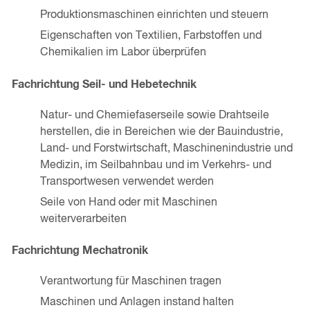
Produktionsmaschinen einrichten und steuern
Eigenschaften von Textilien, Farbstoffen und
Chemikalien im Labor überprüfen
Fachrichtung Seil- und Hebetechnik
Natur- und Chemiefaserseile sowie Drahtseile
herstellen, die in Bereichen wie der Bauindustrie,
Land- und Forstwirtschaft, Maschinenindustrie und
Medizin, im Seilbahnbau und im Verkehrs- und
Transportwesen verwendet werden
Seile von Hand oder mit Maschinen
weiterverarbeiten
Fachrichtung Mechatronik
Verantwortung für Maschinen tragen
Maschinen und Anlagen instand halten