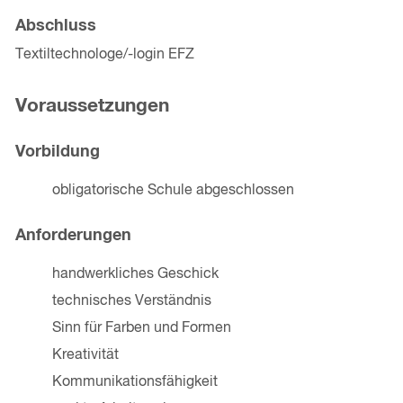
Abschluss
Textiltechnologe/-login EFZ
Voraussetzungen
Vorbildung
obligatorische Schule abgeschlossen
Anforderungen
handwerkliches Geschick
technisches Verständnis
Sinn für Farben und Formen
Kreativität
Kommunikationsfähigkeit