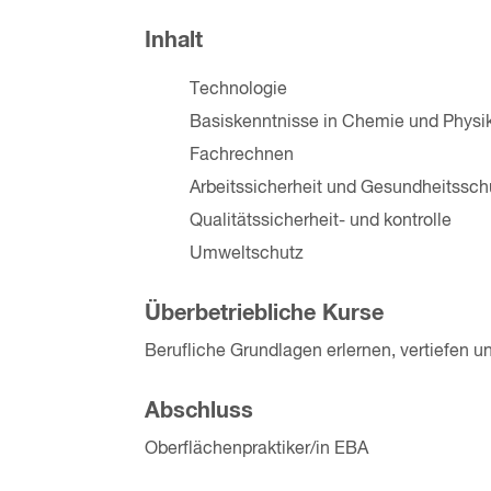
Inhalt
Technologie
Basiskenntnisse in Chemie und Physi
Fachrechnen
Arbeitssicherheit und Gesundheitssch
Qualitätssicherheit- und kontrolle
Umweltschutz
Überbetriebliche Kurse
Berufliche Grundlagen erlernen, vertiefen 
Abschluss
Oberflächenpraktiker/in EBA