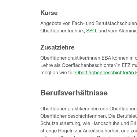
Kurse
Angebote von Fach- und Berufsfachschulen 
Oberflächentechnik,
SSO
, und vom Alumin
Zusatzlehre
Oberflächenpraktiker/innen EBA können in d
Lehre als Oberflächenbeschichter/in EFZ m
möglich wie für
Oberflächenbeschichter/in 
Berufsverhältnisse
Oberflächenpraktikerinnen und Oberflächen
Oberflächenbeschichterinnen. Die Berufsle
Schutzausrüstung, wie Handschuhe und Brill
strenge Regeln zur Arbeitssicherheit und 