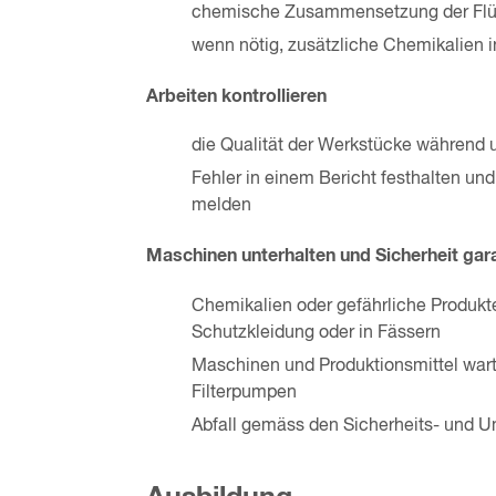
chemische Zusammensetzung der Flüss
wenn nötig, zusätzliche Chemikalien i
Arbeiten kontrollieren
die Qualität der Werkstücke während
Fehler in einem Bericht festhalten u
melden
Maschinen unterhalten und Sicherheit gar
Chemikalien oder gefährliche Produkte
Schutzkleidung oder in Fässern
Maschinen und Produktionsmittel wart
Filterpumpen
Abfall gemäss den Sicherheits- und U