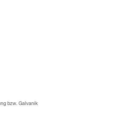
ung bzw. Galvanik