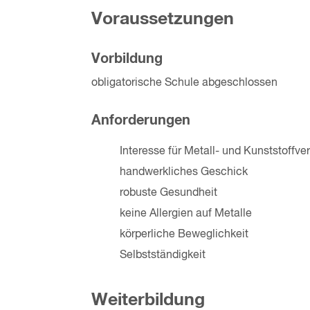
Voraussetzungen
Vorbildung
obligatorische Schule abgeschlossen
Anforderungen
Interesse für Metall- und Kunststoffve
handwerkliches Geschick
robuste Gesundheit
keine Allergien auf Metalle
körperliche Beweglichkeit
Selbstständigkeit
Weiterbildung