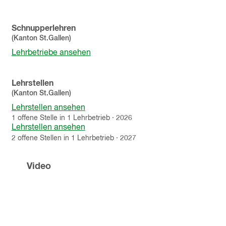
Schnupperlehren
(Kanton
St.Gallen
)
Lehrbetriebe ansehen
Lehrstellen
(Kanton
St.Gallen
)
Lehrstellen ansehen
1
offene
Stelle
in
1
Lehrbetrieb
·
2026
Lehrstellen ansehen
2
offene
Stellen
in
1
Lehrbetrieb
·
2027
Video