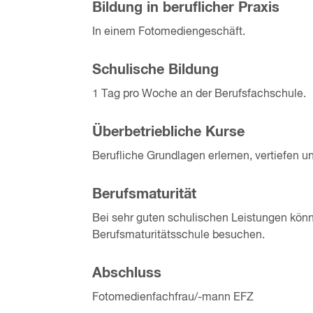
Bildung in beruflicher Praxis
In einem Fotomediengeschäft.
Schulische Bildung
1 Tag pro Woche an der Berufsfachschule.
Überbetriebliche Kurse
Berufliche Grundlagen erlernen, vertiefen 
Berufsmaturität
Bei sehr guten schulischen Leistungen könn
Berufsmaturitätsschule besuchen.
Abschluss
Fotomedienfachfrau/-mann EFZ