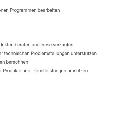
edenen Programmen bearbeiten
dukten beraten und diese verkaufen
r technischen Problemstellungen unterstützen
ngen berechnen
 Produkte und Dienstleistungen umsetzen