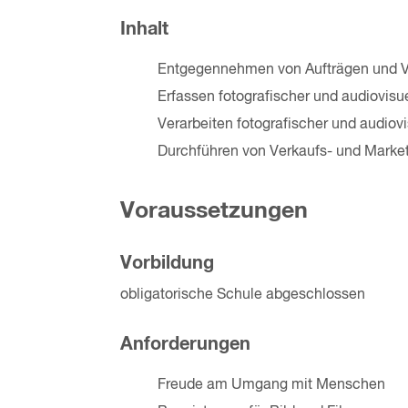
Inhalt
Entgegennehmen von Aufträgen und Vo
Erfassen fotografischer und audiovisu
Verarbeiten fotografischer und audiovi
Durchführen von Verkaufs- und Mar
Voraussetzungen
Vorbildung
obligatorische Schule abgeschlossen
Anforderungen
Freude am Umgang mit Menschen