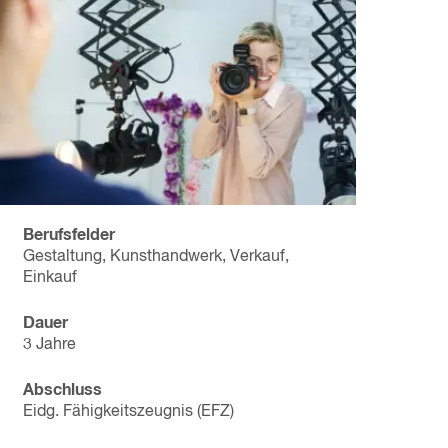
Berufsfelder
Gestaltung, Kunsthandwerk, Verkauf,
Einkauf
Dauer
3 Jahre
Abschluss
Eidg. Fähigkeitszeugnis (EFZ)