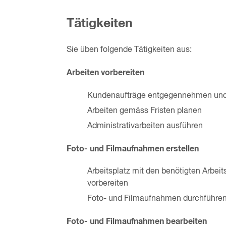
Tätigkeiten
Sie üben folgende Tätigkeiten aus:
Arbeiten vorbereiten
Kundenaufträge entgegennehmen und
Arbeiten gemäss Fristen planen
Administrativarbeiten ausführen
Foto- und Filmaufnahmen erstellen
Arbeitsplatz mit den benötigten Arbei
vorbereiten
Foto- und Filmaufnahmen durchführe
Foto- und Filmaufnahmen bearbeiten