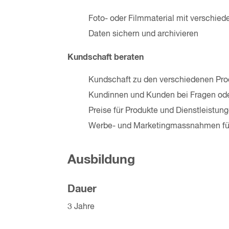
Foto- oder Filmmaterial mit verschi
Daten sichern und archivieren
Kundschaft beraten
Kundschaft zu den verschiedenen Pro
Kundinnen und Kunden bei Fragen ode
Preise für Produkte und Dienstleistu
Werbe- und Marketingmassnahmen für
Ausbildung
Dauer
3 Jahre