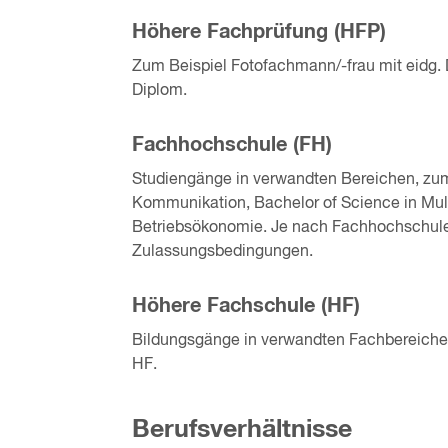
Höhere Fachprüfung (HFP)
Zum Beispiel Fotofachmann/-frau mit eidg. 
Diplom.
Fachhochschule (FH)
Studiengänge in verwandten Bereichen, zum B
Kommunikation, Bachelor of Science in Mul
Betriebsökonomie. Je nach Fachhochschule 
Zulassungsbedingungen.
Höhere Fachschule (HF)
Bildungsgänge in verwandten Fachbereichen
HF.
Berufsverhältnisse