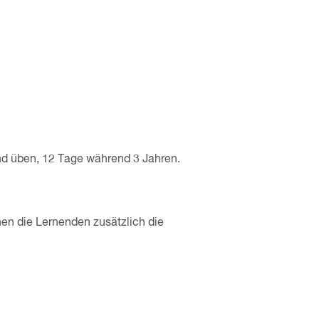
und üben, 12 Tage während 3 Jahren.
en die Lernenden zusätzlich die