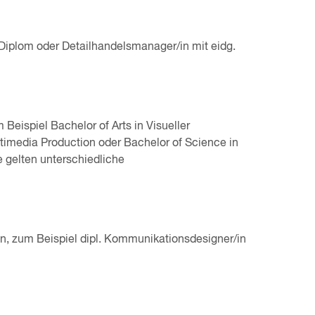
Diplom oder Detailhandelsmanager/in mit eidg.
eispiel Bachelor of Arts in Visueller
timedia Production oder Bachelor of Science in
gelten unterschiedliche
, zum Beispiel dipl. Kommunikationsdesigner/in