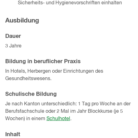
Sicherheits- und Hygienevorschriften einhalten
Ausbildung
Dauer
3 Jahre
Bildung in beruflicher Praxis
In Hotels, Herbergen oder Einrichtungen des
Gesundheitswesens.
Schulische Bildung
Je nach Kanton unterschiedlich: 1 Tag pro Woche an der
Berufsfachschule oder 2 Mal im Jahr Blockkurse (je 5
Wochen) in einem
Schulhotel
.
Inhalt