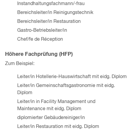
Instandhaltungsfachmann/-frau
Bereichsleiter/in Reinigungstechnik
Bereichsleiter/in Restauration
Gastro-Betriebsleiter/in
Chef/fe de Réception
Höhere Fachprüfung (HFP)
Zum Beispiel:
Leiter/in Hotellerie-Hauswirtschaft mit eidg. Diplom
Leiter/in Gemeinschaftsgastronomie mit eidg.
Diplom
Leiter/in in Facility Management und
Maintenance mit eidg. Diplom
diplomierter Gebäudereiniger/in
Leiter/in Restauration mit eidg. Diplom