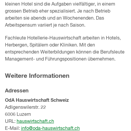
kleinen Hotel sind die Aufgaben vielfältiger, in einem
grossen Betrieb eher spezialisiert. Je nach Betrieb
arbeiten sie abends und an Wochenenden. Das
Arbeitspensum variiert je nach Saison.
Fachleute Hotellerie-Hauswirtschaft arbeiten in Hotels,
Herbergen, Spitälern oder Kliniken. Mit den
entsprechenden Weiterbildungen können die Berufsleute
Management- und Führungspositionen übernehmen.
Weitere Informationen
Adressen
OdA Hauswirtschaft Schweiz
Adligenswilerstr. 22
6006 Luzern
URL:
hauswirtschaft.ch
E-Mail:
info@oda-hauswirtschaft.ch