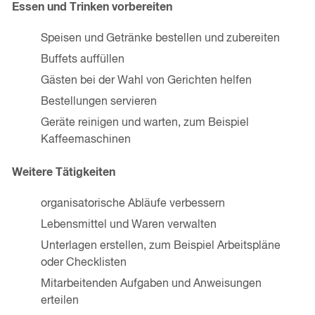
Essen und Trinken vorbereiten
Speisen und Getränke bestellen und zubereiten
Buffets auffüllen
Gästen bei der Wahl von Gerichten helfen
Bestellungen servieren
Geräte reinigen und warten, zum Beispiel
Kaffeemaschinen
Weitere Tätigkeiten
organisatorische Abläufe verbessern
Lebensmittel und Waren verwalten
Unterlagen erstellen, zum Beispiel Arbeitspläne
oder Checklisten
Mitarbeitenden Aufgaben und Anweisungen
erteilen