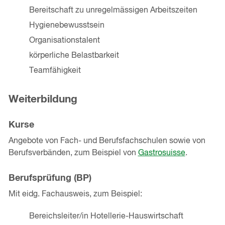
Bereitschaft zu unregelmässigen Arbeitszeiten
Hygienebewusstsein
Organisationstalent
körperliche Belastbarkeit
Teamfähigkeit
Weiterbildung
Kurse
Angebote von Fach- und Berufsfachschulen sowie von
Berufsverbänden, zum Beispiel von
Gastrosuisse
.
Berufsprüfung (BP)
Mit eidg. Fachausweis, zum Beispiel:
Bereichsleiter/in Hotellerie-Hauswirtschaft