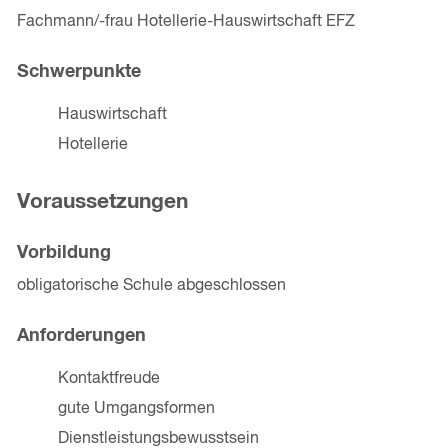
Fachmann/-frau Hotellerie-Hauswirtschaft EFZ
Schwerpunkte
Hauswirtschaft
Hotellerie
Voraussetzungen
Vorbildung
obligatorische Schule abgeschlossen
Anforderungen
Kontaktfreude
gute Umgangsformen
Dienstleistungsbewusstsein