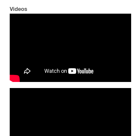
Videos