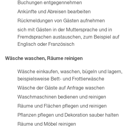
Buchungen entgegennehmen
Ankünfte und Abreisen bearbeiten
Rückmeldungen von Gästen aufnehmen
sich mit Gästen in der Muttersprache und in
Fremdsprachen austauschen, zum Beispiel auf
Englisch oder Französisch
Wäsche waschen, Räume reinigen
Wäsche einkaufen, waschen, bügeln und lagern,
beispielsweise Bett- und Frottierwäsche
Wäsche der Gäste auf Anfrage waschen
Waschmaschinen bedienen und reinigen
Räume und Flächen pflegen und reinigen
Pflanzen pflegen und Dekoration sauber halten
Räume und Möbel reinigen