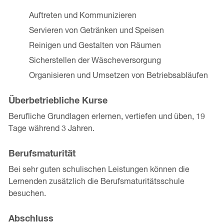
Auftreten und Kommunizieren
Servieren von Getränken und Speisen
Reinigen und Gestalten von Räumen
Sicherstellen der Wäscheversorgung
Organisieren und Umsetzen von Betriebsabläufen
Überbetriebliche Kurse
Berufliche Grundlagen erlernen, vertiefen und üben, 19
Tage während 3 Jahren.
Berufsmaturität
Bei sehr guten schulischen Leistungen können die
Lernenden zusätzlich die Berufsmaturitätsschule
besuchen.
Abschluss