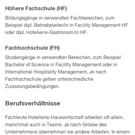
Höhere Fachschule (HF)
Bildungsgänge in verwandten Fachbereichen, zum
Beispiel dipl. Betriebsleiter/in in Facility Management HF
oder dipl. Hotelier/e-Gastronom/in HF.
Fachhochschule (FH)
Studiengänge in verwandten Bereichen, zum Beispiel
Bachelor of Science in Facility Management oder in
International Hospitality Management. Je nach
Fachhochschule gelten unterschiedliche
Zulassungsbedingungen.
Berufsverhältnisse
Fachleute Hotellerie-Hauswirtschaft arbeiten oft allein,
manchmal auch in Teams. Je nach Grösse des
Unternehmens übernehmen sie andere Arbeiten. In einem