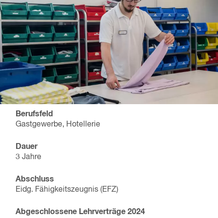
Berufsfeld
Gastgewerbe, Hotellerie
Dauer
3 Jahre
Abschluss
Eidg. Fähigkeitszeugnis (EFZ)
Abgeschlossene Lehrverträge
2024