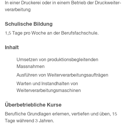
In einer Druckerei oder in einem Betrieb der Druckweiter­
verarbeitung
Schulische Bildung
1,5 Tage pro Woche an der Berufsfachschule.
Inhalt
Umsetzen von produktionsbegleitenden
Massnahmen
Ausführen von Weiterverarbeitungs­aufträgen
Warten und Instandhalten von
Weiterverarbeitungsmaschinen
Überbetriebliche Kurse
Berufliche Grundlagen erlernen, vertiefen und üben, 15
Tage während 3 Jahren.