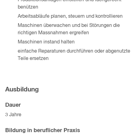
Produktionsanlagen einstellen und fachgerecht
benützen
Arbeitsabläufe planen, steuern und kontrollieren
Maschinen überwachen und bei Störungen die
richtigen Massnahmen ergreifen
Maschinen instand halten
einfache Reparaturen durchführen oder abgenutzte
Teile ersetzen
Ausbildung
Dauer
3 Jahre
Bildung in beruflicher Praxis