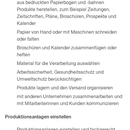
aus bedruckten Papierbogen und -bahnen
Produkte herstellen, zum Beispiel Zeitungen,
Zeitschriften, Pläne, Broschüren, Prospekte und
Kalender
Papier von Hand oder mit Maschinen schneiden
oder falten
Broschüren und Kalender zusammenfügen oder
heften
Material für die Verarbeitung auswählen
Arbeitssicherheit, Gesundheitsschutz und
Umweltschutz berücksichtigen
Produkte lagern und den Versand organisieren
mit anderen Unternehmen zusammenarbeiten und
mit Mitarbeiterinnen und Kunden kommunizieren
Produktionsanlagen einstellen