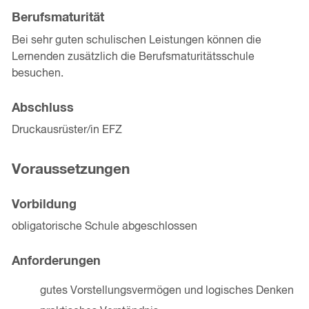
Berufsmaturität
Bei sehr guten schulischen Leistungen können die
Lernenden zusätzlich die Berufsmaturitätsschule
besuchen.
Abschluss
Druckausrüster/in EFZ
Voraussetzungen
Vorbildung
obligatorische Schule abgeschlossen
Anforderungen
gutes Vorstellungsvermögen und logisches Denken