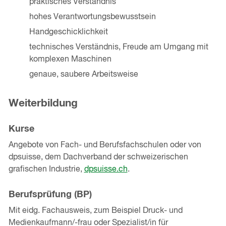
praktisches Verständnis
hohes Verantwortungsbewusstsein
Handgeschicklichkeit
technisches Verständnis, Freude am Umgang mit
komplexen Maschinen
genaue, saubere Arbeitsweise
Weiterbildung
Kurse
Angebote von Fach- und Berufsfachschulen oder von
dpsuisse, dem Dachverband der schweizerischen
grafischen Industrie,
dpsuisse.ch
.
Berufsprüfung (BP)
Mit eidg. Fachausweis, zum Beispiel Druck- und
Medienkaufmann/-frau oder Spezialist/in für