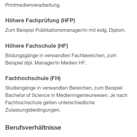
Printmedienverarbeitung.
Höhere Fachprüfung (HFP)
Zum Beispiel Publikationsmanager/in mit eidg. Diplom.
Höhere Fachschule (HF)
Bildungsgänge in verwandten Fachbereichen, zum
Beispiel dipl. Manager/in Medien HF.
Fachhochschule (FH)
Studiengänge in verwandten Bereichen, zum Beispiel
Bachelor of Science in Medieningenieurwesen. Je nach
Fachhochschule gelten unterschiedliche
Zulassungsbedingungen.
Berufsverhältnisse