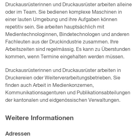
Druckausrüsterinnen und Druckausrüster arbeiten alleine
oder im Team. Sie bedienen komplexe Maschinen in
einer lauten Umgebung und ihre Aufgaben können
repetitiv sein. Sie arbeiten hauptsächlich mit
Medientechnologinnen, Bindetechnologen und anderen
Fachleuten aus der Druckindustrie zusammen. Ihre
Arbeitszeiten sind regelmässig. Es kann zu Überstunden
kommen, wenn Termine eingehalten werden müssen.
Druckausrüsterinnen und Druckausrüster arbeiten in
Druckereien oder Weiterverarbeitungsbetrieben. Sie
finden auch Arbeit in Medienkonzernen,
Kommunikationsagenturen und Publikationsabteilungen
der kantonalen und eidgenössischen Verwaltungen.
Weitere Informationen
Adressen