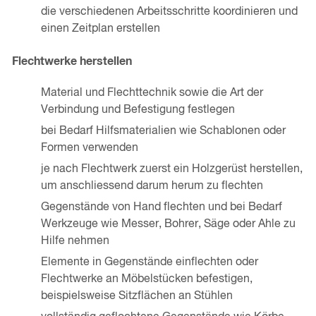
die verschiedenen Arbeitsschritte koordinieren und
einen Zeitplan erstellen
Flechtwerke herstellen
Material und Flechttechnik sowie die Art der
Verbindung und Befestigung festlegen
bei Bedarf Hilfsmaterialien wie Schablonen oder
Formen verwenden
je nach Flechtwerk zuerst ein Holzgerüst herstellen,
um anschliessend darum herum zu flechten
Gegenstände von Hand flechten und bei Bedarf
Werkzeuge wie Messer, Bohrer, Säge oder Ahle zu
Hilfe nehmen
Elemente in Gegenstände einflechten oder
Flechtwerke an Möbelstücken befestigen,
beispielsweise Sitzflächen an Stühlen