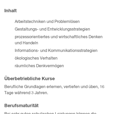
Inhalt
Arbeitstechniken und Problemlösen
Gestaltungs- und Entwicklungsstrategien
prozessorientiertes und wirtschaftliches Denken
und Handeln
Informations- und Kommunikationsstrategien
ökologisches Verhalten
räumliches Denkvermögen
Überbetriebliche Kurse
Berufliche Grundlagen erlernen, vertiefen und üben, 16
Tage während 3 Jahren.
Berufsmaturität