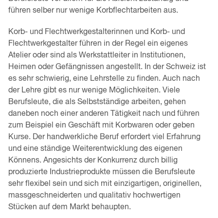
führen selber nur wenige Korbflechtarbeiten aus.
Korb- und Flechtwerkgestalterinnen und Korb- und
Flechtwerkgestalter führen in der Regel ein eigenes
Atelier oder sind als Werkstattleiter in Institutionen,
Heimen oder Gefängnissen angestellt. In der Schweiz ist
es sehr schwierig, eine Lehrstelle zu finden. Auch nach
der Lehre gibt es nur wenige Möglichkeiten. Viele
Berufsleute, die als Selbstständige arbeiten, gehen
daneben noch einer anderen Tätigkeit nach und führen
zum Beispiel ein Geschäft mit Korbwaren oder geben
Kurse. Der handwerkliche Beruf erfordert viel Erfahrung
und eine ständige Weiterentwicklung des eigenen
Könnens. Angesichts der Konkurrenz durch billig
produzierte Industrieprodukte müssen die Berufsleute
sehr flexibel sein und sich mit einzigartigen, originellen,
massgeschneiderten und qualitativ hochwertigen
Stücken auf dem Markt behaupten.