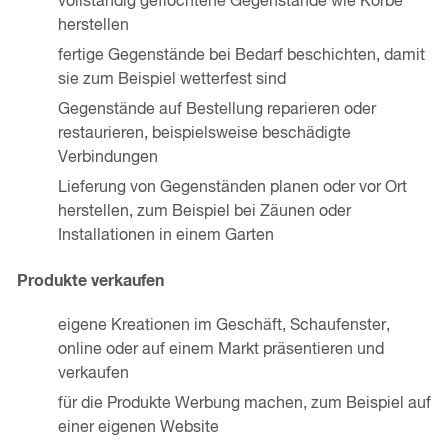
vollständig geflochtene Gegenstände wie Körbe
herstellen
fertige Gegenstände bei Bedarf beschichten, damit
sie zum Beispiel wetterfest sind
Gegenstände auf Bestellung reparieren oder
restaurieren, beispielsweise beschädigte
Verbindungen
Lieferung von Gegenständen planen oder vor Ort
herstellen, zum Beispiel bei Zäunen oder
Installationen in einem Garten
Produkte verkaufen
eigene Kreationen im Geschäft, Schaufenster,
online oder auf einem Markt präsentieren und
verkaufen
für die Produkte Werbung machen, zum Beispiel auf
einer eigenen Website