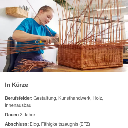
In Kürze
Berufsfelder
Gestaltung, Kunsthandwerk, Holz,
Innenausbau
Dauer
3 Jahre
Abschluss
Eidg. Fähigkeitszeugnis (EFZ)