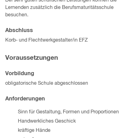
Bei sehr guten schulischen Leistungen können die
Lernenden zusätzlich die Berufsmaturitätsschule
besuchen.
Abschluss
Korb- und Flechtwerkgestalter/in EFZ
Voraussetzungen
Vorbildung
obligatorische Schule abgeschlossen
Anforderungen
Sinn für Gestaltung, Formen und Proportionen
Handwerkliches Geschick
kräftige Hände