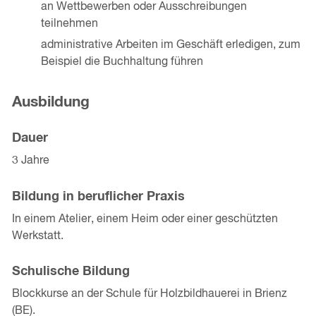
an Wettbewerben oder Ausschreibungen
teilnehmen
administrative Arbeiten im Geschäft erledigen, zum
Beispiel die Buchhaltung führen
Ausbildung
Dauer
3 Jahre
Bildung in beruflicher Praxis
In einem Atelier, einem Heim oder einer geschützten
Werkstatt.
Schulische Bildung
Blockkurse an der Schule für Holzbildhauerei in Brienz
(BE).