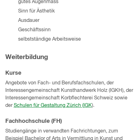
gutes Augenmass
Sinn für Ästhetik
Ausdauer
Geschäftssinn
selbstständige Arbeitsweise
Weiterbildung
Kurse
Angebote von Fach- und Berufsfachschulen, der
Interessengemeinschaft Kunsthandwerk Holz (IGKH), der
Interessengemeinschaft Korbflechterei Schweiz sowie
der
Schulen für Gestaltung Zürich (
IGK
).
Fachhochschule (FH)
Studiengänge in verwandten Fachrichtungen, zum
Beispiel Bachelor of Arts in Vermittlung in Kunst und