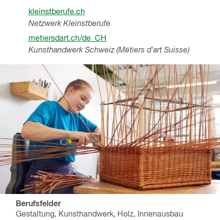
kleinstberufe.ch
Netzwerk Kleinstberufe
metiersdart.ch/de_CH
Kunsthandwerk Schweiz (Métiers d'art Suisse)
Berufsfelder
Gestaltung, Kunsthandwerk, Holz, Innenausbau