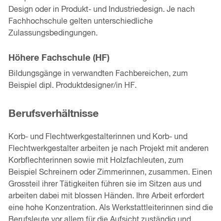
Design oder in Produkt- und Industriedesign. Je nach
Fachhochschule gelten unterschiedliche
Zulassungsbedingungen.
Höhere Fachschule (HF)
Bildungsgänge in verwandten Fachbereichen, zum
Beispiel dipl. Produktdesigner/in HF.
Berufsverhältnisse
Korb- und Flechtwerkgestalterinnen und Korb- und
Flechtwerkgestalter arbeiten je nach Projekt mit anderen
Korbflechterinnen sowie mit Holzfachleuten, zum
Beispiel Schreinern oder Zimmerinnen, zusammen. Einen
Grossteil ihrer Tätigkeiten führen sie im Sitzen aus und
arbeiten dabei mit blossen Händen. Ihre Arbeit erfordert
eine hohe Konzentration. Als Werkstattleiterinnen sind die
Berufsleute vor allem für die Aufsicht zuständig und